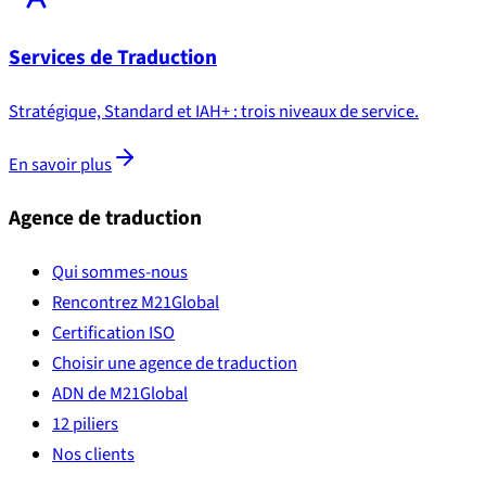
Services de Traduction
Stratégique, Standard et IAH+ : trois niveaux de service.
En savoir plus
Agence de traduction
Qui sommes-nous
Rencontrez M21Global
Certification ISO
Choisir une agence de traduction
ADN de M21Global
12 piliers
Nos clients