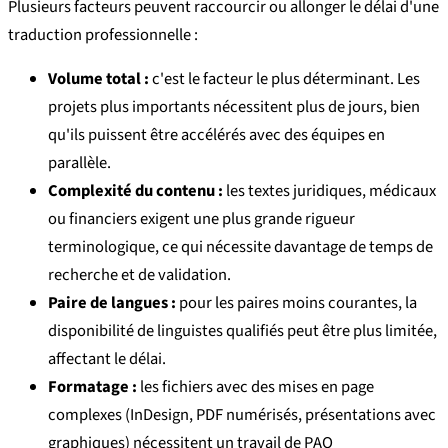
Plusieurs facteurs peuvent raccourcir ou allonger le délai d'une
traduction professionnelle :
Volume total :
c'est le facteur le plus déterminant. Les
projets plus importants nécessitent plus de jours, bien
qu'ils puissent être accélérés avec des équipes en
parallèle.
Complexité du contenu :
les textes juridiques, médicaux
ou financiers exigent une plus grande rigueur
terminologique, ce qui nécessite davantage de temps de
recherche et de validation.
Paire de langues :
pour les paires moins courantes, la
disponibilité de linguistes qualifiés peut être plus limitée,
affectant le délai.
Formatage :
les fichiers avec des mises en page
complexes (InDesign, PDF numérisés, présentations avec
graphiques) nécessitent un travail de PAO