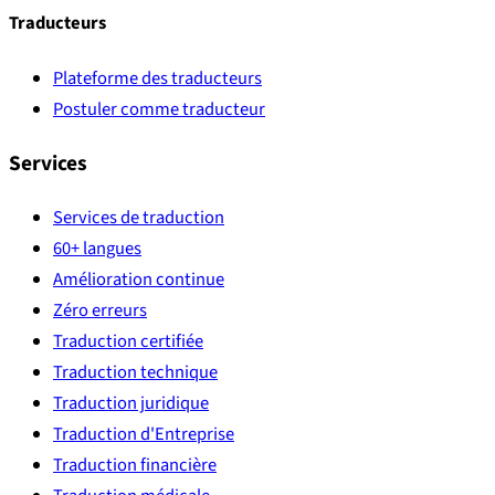
Traducteurs
Plateforme des traducteurs
Postuler comme traducteur
Services
Services de traduction
60+ langues
Amélioration continue
Zéro erreurs
Traduction certifiée
Traduction technique
Traduction juridique
Traduction d'Entreprise
Traduction financière