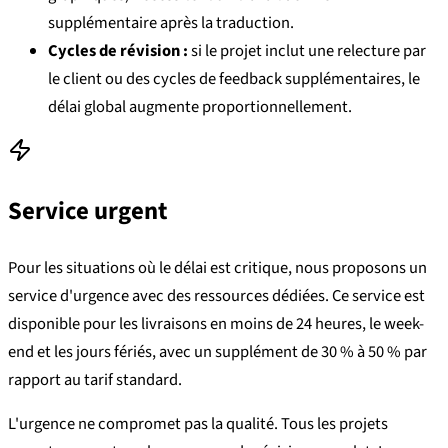
supplémentaire après la traduction.
Cycles de révision :
si le projet inclut une relecture par
le client ou des cycles de feedback supplémentaires, le
délai global augmente proportionnellement.
Service urgent
Pour les situations où le délai est critique, nous proposons un
service d'urgence avec des ressources dédiées. Ce service est
disponible pour les livraisons en moins de 24 heures, le week-
end et les jours fériés, avec un supplément de 30 % à 50 % par
rapport au tarif standard.
L'urgence ne compromet pas la qualité. Tous les projets