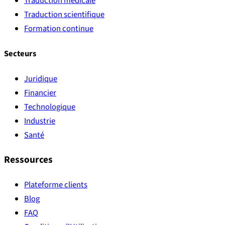
Traduction médicale
Traduction scientifique
Formation continue
Secteurs
Juridique
Financier
Technologique
Industrie
Santé
Ressources
Plateforme clients
Blog
FAQ