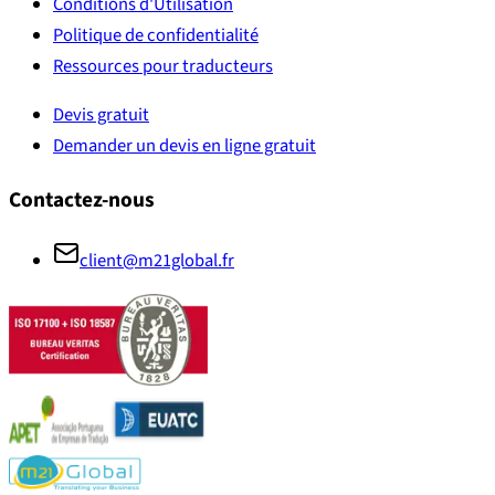
Conditions d'Utilisation
Politique de confidentialité
Ressources pour traducteurs
Devis gratuit
Demander un devis en ligne gratuit
Contactez-nous
client@m21global.fr