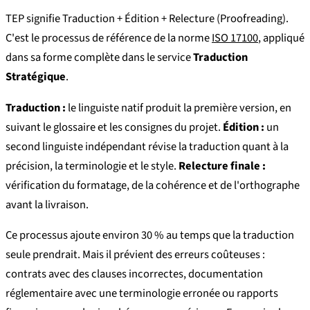
TEP signifie Traduction + Édition + Relecture (Proofreading).
C'est le processus de référence de la norme
ISO 17100
, appliqué
dans sa forme complète dans le service
Traduction
Stratégique
.
Traduction :
le linguiste natif produit la première version, en
suivant le glossaire et les consignes du projet.
Édition :
un
second linguiste indépendant révise la traduction quant à la
précision, la terminologie et le style.
Relecture finale :
vérification du formatage, de la cohérence et de l'orthographe
avant la livraison.
Ce processus ajoute environ 30 % au temps que la traduction
seule prendrait. Mais il prévient des erreurs coûteuses :
contrats avec des clauses incorrectes, documentation
réglementaire avec une terminologie erronée ou rapports