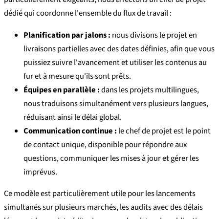
dédié qui coordonne l'ensemble du flux de travail :
Planification par jalons :
nous divisons le projet en
livraisons partielles avec des dates définies, afin que vous
puissiez suivre l'avancement et utiliser les contenus au
fur et à mesure qu'ils sont prêts.
Équipes en parallèle :
dans les projets multilingues,
nous traduisons simultanément vers plusieurs langues,
réduisant ainsi le délai global.
Communication continue :
le chef de projet est le point
de contact unique, disponible pour répondre aux
questions, communiquer les mises à jour et gérer les
imprévus.
Ce modèle est particulièrement utile pour les lancements
simultanés sur plusieurs marchés, les audits avec des délais