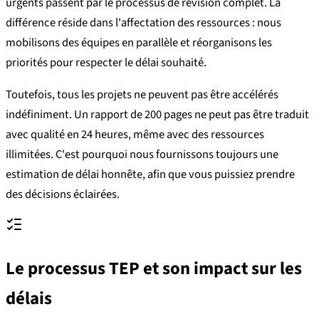
urgents passent par le processus de révision complet. La
différence réside dans l'affectation des ressources : nous
mobilisons des équipes en parallèle et réorganisons les
priorités pour respecter le délai souhaité.
Toutefois, tous les projets ne peuvent pas être accélérés
indéfiniment. Un rapport de 200 pages ne peut pas être traduit
avec qualité en 24 heures, même avec des ressources
illimitées. C'est pourquoi nous fournissons toujours une
estimation de délai honnête, afin que vous puissiez prendre
des décisions éclairées.
Le processus TEP et son impact sur les
délais