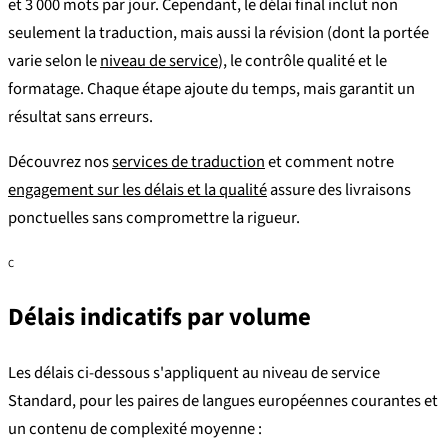
et 3 000 mots par jour. Cependant, le délai final inclut non
seulement la traduction, mais aussi la révision (dont la portée
varie selon le
niveau de service
), le contrôle qualité et le
formatage. Chaque étape ajoute du temps, mais garantit un
résultat sans erreurs.
Découvrez nos
services de traduction
et comment notre
engagement sur les délais et la qualité
assure des livraisons
ponctuelles sans compromettre la rigueur.
C
Délais indicatifs par volume
Les délais ci-dessous s'appliquent au niveau de service
Standard, pour les paires de langues européennes courantes et
un contenu de complexité moyenne :