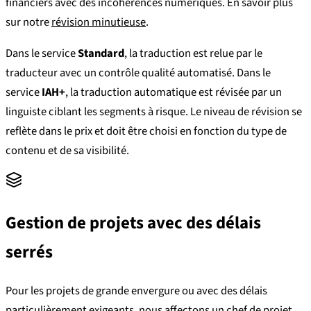
financiers avec des incohérences numériques. En savoir plus
sur notre
révision minutieuse
.
Dans le service
Standard
, la traduction est relue par le
traducteur avec un contrôle qualité automatisé. Dans le
service
IAH+
, la traduction automatique est révisée par un
linguiste ciblant les segments à risque. Le niveau de révision se
reflète dans le prix et doit être choisi en fonction du type de
contenu et de sa visibilité.
Gestion de projets avec des délais
serrés
Pour les projets de grande envergure ou avec des délais
particulièrement exigeants, nous affectons un chef de projet