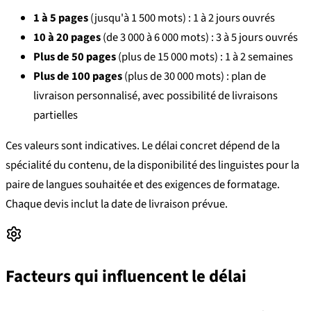
1 à 5 pages
(jusqu'à 1 500 mots) : 1 à 2 jours ouvrés
10 à 20 pages
(de 3 000 à 6 000 mots) : 3 à 5 jours ouvrés
Plus de 50 pages
(plus de 15 000 mots) : 1 à 2 semaines
Plus de 100 pages
(plus de 30 000 mots) : plan de
livraison personnalisé, avec possibilité de livraisons
partielles
Ces valeurs sont indicatives. Le délai concret dépend de la
spécialité du contenu, de la disponibilité des linguistes pour la
paire de langues souhaitée et des exigences de formatage.
Chaque devis inclut la date de livraison prévue.
Facteurs qui influencent le délai