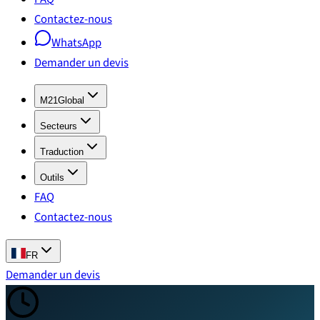
Contactez-nous
WhatsApp
Demander un devis
M21Global
Secteurs
Traduction
Outils
FAQ
Contactez-nous
FR
Demander un devis