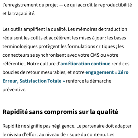
l'enregistrement du projet — ce qui accroît la reproductibilité
et la traçabilité.
Les outils amplifient la qualité. Les mémoires de traduction
réduisent les coûts et accélèrent les mises à jour ; les bases
terminologiques protègent les formulations critiques ; les
connecteurs se synchronisent avec votre CMS ou votre
référentiel. Notre culture d'
amélioration continue
rend ces
boucles de retour mesurables, et notre
engagement « Zéro
Erreur, Satisfaction Totale »
renforce la démarche
préventive.
Rapidité sans compromis sur la qualité
Rapidité ne signifie pas négligence. Le partenaire doit adapter
le niveau d'effort au niveau de risque du contenu. Les