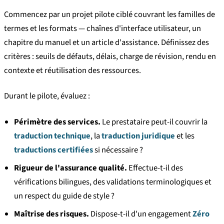
Commencez par un projet pilote ciblé couvrant les familles de
termes et les formats — chaînes d'interface utilisateur, un
chapitre du manuel et un article d'assistance. Définissez des
critères : seuils de défauts, délais, charge de révision, rendu en
contexte et réutilisation des ressources.
Durant le pilote, évaluez :
Périmètre des services.
Le prestataire peut-il couvrir la
traduction technique
, la
traduction juridique
et les
traductions certifiées
si nécessaire ?
Rigueur de l'assurance qualité.
Effectue-t-il des
vérifications bilingues, des validations terminologiques et
un respect du guide de style ?
Maîtrise des risques.
Dispose-t-il d'un engagement
Zéro