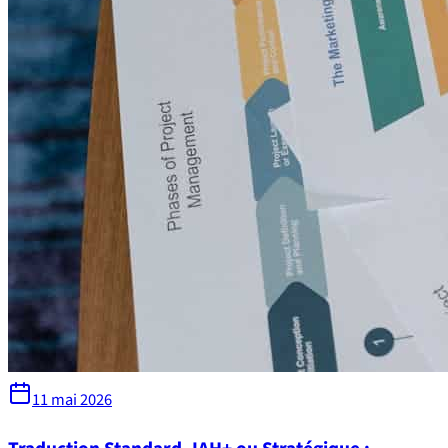
11 mai 2026