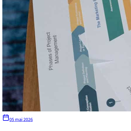
05 mai 2026