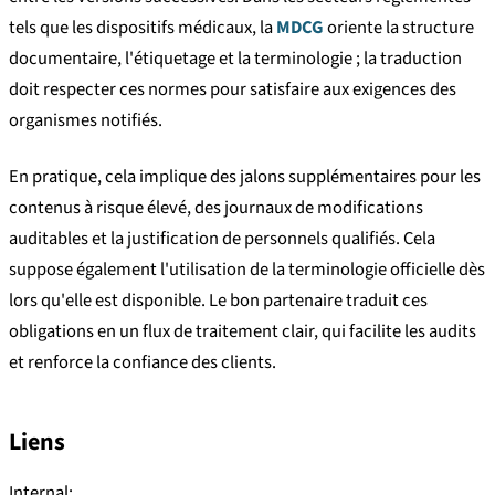
tels que les dispositifs médicaux, la
MDCG
oriente la structure
documentaire, l'étiquetage et la terminologie ; la traduction
doit respecter ces normes pour satisfaire aux exigences des
organismes notifiés.
En pratique, cela implique des jalons supplémentaires pour les
contenus à risque élevé, des journaux de modifications
auditables et la justification de personnels qualifiés. Cela
suppose également l'utilisation de la terminologie officielle dès
lors qu'elle est disponible. Le bon partenaire traduit ces
obligations en un flux de traitement clair, qui facilite les audits
et renforce la confiance des clients.
Liens
Internal: