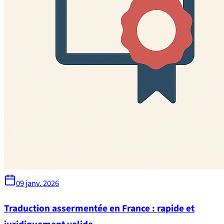
09 janv. 2026
Traduction assermentée en France : rapide et