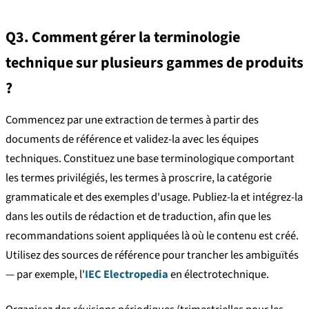
Q3. Comment gérer la terminologie
technique sur plusieurs gammes de produits
?
Commencez par une extraction de termes à partir des
documents de référence et validez-la avec les équipes
techniques. Constituez une base terminologique comportant
les termes privilégiés, les termes à proscrire, la catégorie
grammaticale et des exemples d'usage. Publiez-la et intégrez-la
dans les outils de rédaction et de traduction, afin que les
recommandations soient appliquées là où le contenu est créé.
Utilisez des sources de référence pour trancher les ambiguïtés
— par exemple, l'
IEC Electropedia
en électrotechnique.