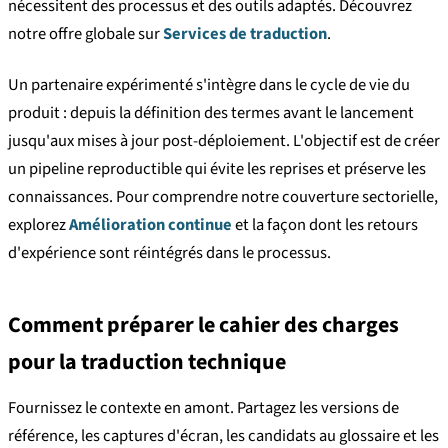
nécessitent des processus et des outils adaptés. Découvrez
notre offre globale sur
Services de traduction
.
Un partenaire expérimenté s'intègre dans le cycle de vie du
produit : depuis la définition des termes avant le lancement
jusqu'aux mises à jour post-déploiement. L'objectif est de créer
un pipeline reproductible qui évite les reprises et préserve les
connaissances. Pour comprendre notre couverture sectorielle,
explorez
Amélioration continue
et la façon dont les retours
d'expérience sont réintégrés dans le processus.
Comment préparer le cahier des charges
pour la traduction technique
Fournissez le contexte en amont. Partagez les versions de
référence, les captures d'écran, les candidats au glossaire et les