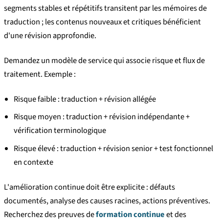
segments stables et répétitifs transitent par les mémoires de
traduction ; les contenus nouveaux et critiques bénéficient
d'une révision approfondie.
Demandez un modèle de service qui associe risque et flux de
traitement. Exemple :
Risque faible : traduction + révision allégée
Risque moyen : traduction + révision indépendante +
vérification terminologique
Risque élevé : traduction + révision senior + test fonctionnel
en contexte
L'amélioration continue doit être explicite : défauts
documentés, analyse des causes racines, actions préventives.
Recherchez des preuves de
formation continue
et des