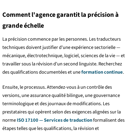
Comment l'agence garantit la précision à
grande échelle
La précision commence par les personnes. Les traducteurs
techniques doivent justifier d'une expérience sectorielle —
mécanique, électrotechnique, logiciel, sciences de la vie — et
travailler sous la révision d'un second linguiste. Recherchez
des qualifications documentées et une
formation continue
.
Ensuite, le processus. Attendez-vous à un contrôle des
versions, une assurance qualité bilingue, une gouvernance
terminologique et des journaux de modifications. Les
prestataires qui opèrent selon des exigences alignées sur la
norme
ISO 17100 — Services de traduction
formalisent des
étapes telles que les qualifications, la révision et