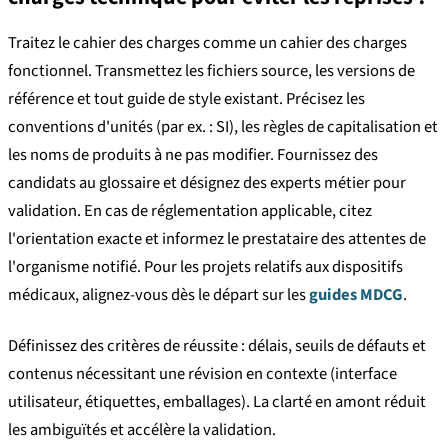
Traitez le cahier des charges comme un cahier des charges
fonctionnel. Transmettez les fichiers source, les versions de
référence et tout guide de style existant. Précisez les
conventions d'unités (par ex. : SI), les règles de capitalisation et
les noms de produits à ne pas modifier. Fournissez des
candidats au glossaire et désignez des experts métier pour
validation. En cas de réglementation applicable, citez
l'orientation exacte et informez le prestataire des attentes de
l'organisme notifié. Pour les projets relatifs aux dispositifs
médicaux, alignez-vous dès le départ sur les
guides MDCG
.
Définissez des critères de réussite : délais, seuils de défauts et
contenus nécessitant une révision en contexte (interface
utilisateur, étiquettes, emballages). La clarté en amont réduit
les ambiguïtés et accélère la validation.