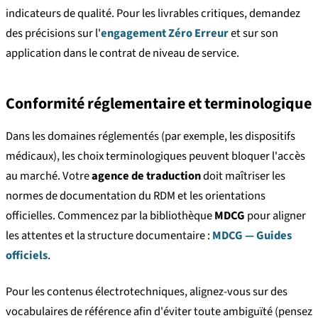
indicateurs de qualité. Pour les livrables critiques, demandez
des précisions sur l'
engagement Zéro Erreur
et sur son
application dans le contrat de niveau de service.
Conformité réglementaire et terminologique
Dans les domaines réglementés (par exemple, les dispositifs
médicaux), les choix terminologiques peuvent bloquer l'accès
au marché. Votre
agence de traduction
doit maîtriser les
normes de documentation du RDM et les orientations
officielles. Commencez par la bibliothèque
MDCG
pour aligner
les attentes et la structure documentaire :
MDCG — Guides
officiels
.
Pour les contenus électrotechniques, alignez-vous sur des
vocabulaires de référence afin d'éviter toute ambiguïté (pensez