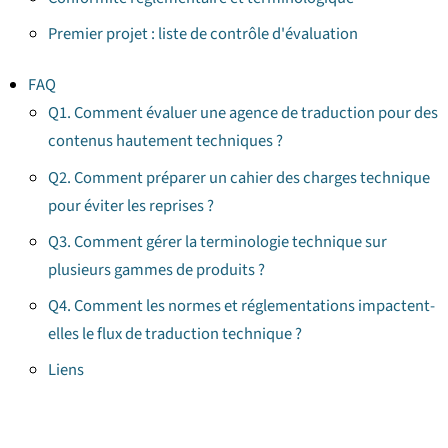
Premier projet : liste de contrôle d'évaluation
FAQ
Q1. Comment évaluer une agence de traduction pour des
contenus hautement techniques ?
Q2. Comment préparer un cahier des charges technique
pour éviter les reprises ?
Q3. Comment gérer la terminologie technique sur
plusieurs gammes de produits ?
Q4. Comment les normes et réglementations impactent-
elles le flux de traduction technique ?
Liens