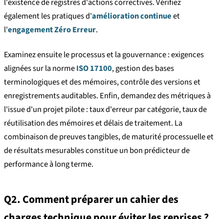
l'existence de registres d'actions correctives. Vérifiez
également les pratiques d'
amélioration continue
et
l'
engagement Zéro Erreur
.
Examinez ensuite le processus et la gouvernance : exigences
alignées sur la norme
ISO 17100
, gestion des bases
terminologiques et des mémoires, contrôle des versions et
enregistrements auditables. Enfin, demandez des métriques à
l'issue d'un projet pilote : taux d'erreur par catégorie, taux de
réutilisation des mémoires et délais de traitement. La
combinaison de preuves tangibles, de maturité processuelle et
de résultats mesurables constitue un bon prédicteur de
performance à long terme.
Q2. Comment préparer un cahier des
charges technique pour éviter les reprises ?