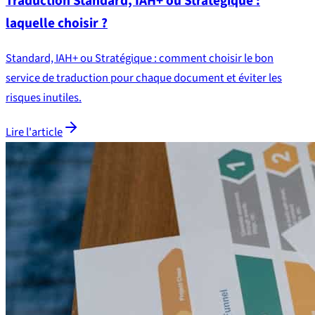
Traduction Standard, IAH+ ou Stratégique :
laquelle choisir ?
Standard, IAH+ ou Stratégique : comment choisir le bon
service de traduction pour chaque document et éviter les
risques inutiles.
Lire l'article