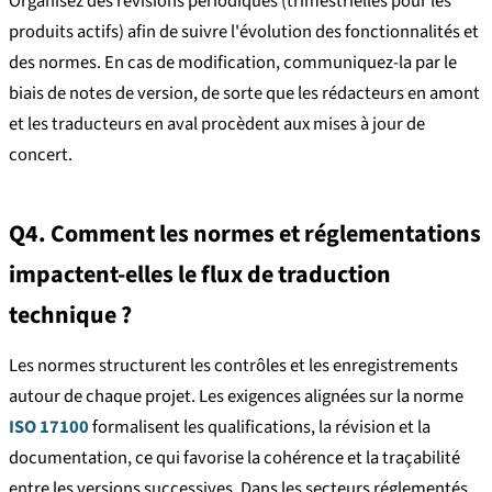
Organisez des révisions périodiques (trimestrielles pour les
produits actifs) afin de suivre l'évolution des fonctionnalités et
des normes. En cas de modification, communiquez-la par le
biais de notes de version, de sorte que les rédacteurs en amont
et les traducteurs en aval procèdent aux mises à jour de
concert.
Q4. Comment les normes et réglementations
impactent-elles le flux de traduction
technique ?
Les normes structurent les contrôles et les enregistrements
autour de chaque projet. Les exigences alignées sur la norme
ISO 17100
formalisent les qualifications, la révision et la
documentation, ce qui favorise la cohérence et la traçabilité
entre les versions successives. Dans les secteurs réglementés