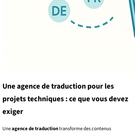
Une
agence de traduction
pour les
projets techniques : ce que vous devez
exiger
Une
agence de traduction
transforme des contenus