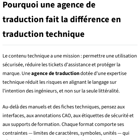
Pourquoi une agence de
traduction fait la différence en
traduction technique
Le contenu technique a une mission : permettre une utilisation
sécurisée, réduire les tickets d'assistance et protéger la
marque. Une
agence de traduction
dotée d'une expertise
technique réduit les risques en alignant le langage sur
l'intention des ingénieurs, et non sur la seule littéralité.
Au-delà des manuels et des fiches techniques, pensez aux
interfaces, aux annotations CAO, aux étiquettes de sécurité et
aux supports de formation. Chaque format comporte ses
contraintes — limites de caractères, symboles, unités — qui