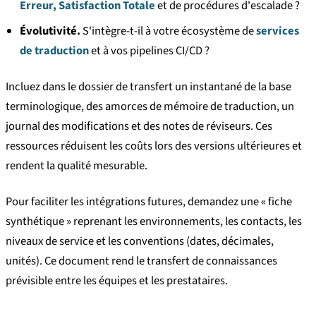
Erreur, Satisfaction Totale
et de procédures d'escalade ?
Évolutivité.
S'intègre-t-il à votre écosystème de
services
de traduction
et à vos pipelines CI/CD ?
Incluez dans le dossier de transfert un instantané de la base
terminologique, des amorces de mémoire de traduction, un
journal des modifications et des notes de réviseurs. Ces
ressources réduisent les coûts lors des versions ultérieures et
rendent la qualité mesurable.
Pour faciliter les intégrations futures, demandez une « fiche
synthétique » reprenant les environnements, les contacts, les
niveaux de service et les conventions (dates, décimales,
unités). Ce document rend le transfert de connaissances
prévisible entre les équipes et les prestataires.