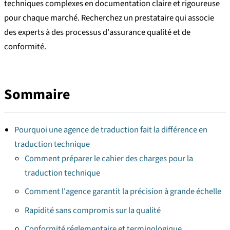
techniques complexes en documentation claire et rigoureuse
pour chaque marché. Recherchez un prestataire qui associe
des experts à des processus d'assurance qualité et de
conformité.
Sommaire
Pourquoi une agence de traduction fait la différence en
traduction technique
Comment préparer le cahier des charges pour la
traduction technique
Comment l'agence garantit la précision à grande échelle
Rapidité sans compromis sur la qualité
Conformité réglementaire et terminologique