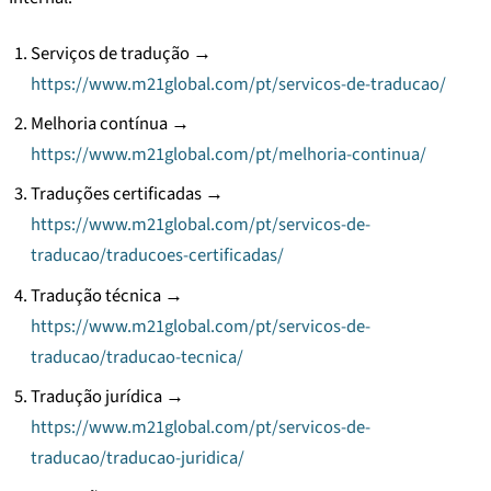
Serviços de tradução →
https://www.m21global.com/pt/servicos-de-traducao/
Melhoria contínua →
https://www.m21global.com/pt/melhoria-continua/
Traduções certificadas →
https://www.m21global.com/pt/servicos-de-
traducao/traducoes-certificadas/
Tradução técnica →
https://www.m21global.com/pt/servicos-de-
traducao/traducao-tecnica/
Tradução jurídica →
https://www.m21global.com/pt/servicos-de-
traducao/traducao-juridica/