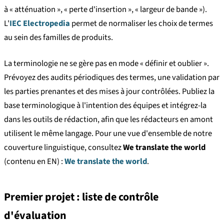
à « atténuation », « perte d'insertion », « largeur de bande »).
L'
IEC Electropedia
permet de normaliser les choix de termes
au sein des familles de produits.
La terminologie ne se gère pas en mode « définir et oublier ».
Prévoyez des audits périodiques des termes, une validation par
les parties prenantes et des mises à jour contrôlées. Publiez la
base terminologique à l'intention des équipes et intégrez-la
dans les outils de rédaction, afin que les rédacteurs en amont
utilisent le même langage. Pour une vue d'ensemble de notre
couverture linguistique, consultez
We translate the world
(contenu en EN) :
We translate the world
.
Premier projet : liste de contrôle
d'évaluation