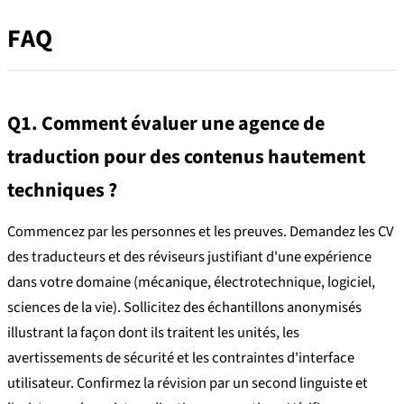
FAQ
Q1. Comment évaluer une agence de
traduction pour des contenus hautement
techniques ?
Commencez par les personnes et les preuves. Demandez les CV
des traducteurs et des réviseurs justifiant d'une expérience
dans votre domaine (mécanique, électrotechnique, logiciel,
sciences de la vie). Sollicitez des échantillons anonymisés
illustrant la façon dont ils traitent les unités, les
avertissements de sécurité et les contraintes d'interface
utilisateur. Confirmez la révision par un second linguiste et