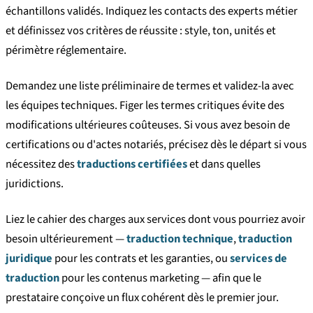
échantillons validés. Indiquez les contacts des experts métier
et définissez vos critères de réussite : style, ton, unités et
périmètre réglementaire.
Demandez une liste préliminaire de termes et validez-la avec
les équipes techniques. Figer les termes critiques évite des
modifications ultérieures coûteuses. Si vous avez besoin de
certifications ou d'actes notariés, précisez dès le départ si vous
nécessitez des
traductions certifiées
et dans quelles
juridictions.
Liez le cahier des charges aux services dont vous pourriez avoir
besoin ultérieurement —
traduction technique
,
traduction
juridique
pour les contrats et les garanties, ou
services de
traduction
pour les contenus marketing — afin que le
prestataire conçoive un flux cohérent dès le premier jour.