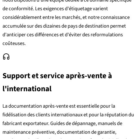
de conformité. Les exigences d'étiquetage varient
considérablement entre les marchés, et notre connaissance
accumulée sur des dizaines de pays de destination permet
d'anticiper ces différences et d'éviter des reformulations
coûteuses.
Support et service après-vente à
l'international
La documentation après-vente est essentielle pour la
fidélisation des clients internationaux et pour la réputation du
fabricant exportateur. Guides de dépannage, manuels de
maintenance préventive, documentation de garantie,