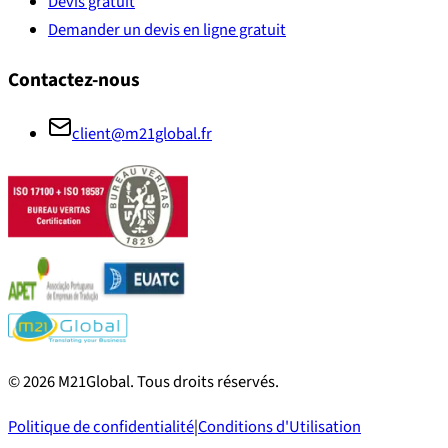
Devis gratuit
Demander un devis en ligne gratuit
Contactez-nous
client@m21global.fr
©
2026
M21Global.
Tous droits réservés
.
Politique de confidentialité
|
Conditions d'Utilisation