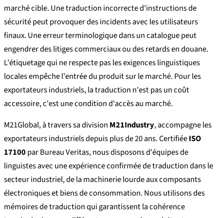
marché cible. Une traduction incorrecte d'instructions de
sécurité peut provoquer des incidents avec les utilisateurs
finaux. Une erreur terminologique dans un catalogue peut
engendrer des litiges commerciaux ou des retards en douane.
L'étiquetage qui ne respecte pas les exigences linguistiques
locales empêche l'entrée du produit sur le marché. Pour les
exportateurs industriels, la traduction n'est pas un coût
accessoire, c'est une condition d'accès au marché.
M21Global, à travers sa division
M21Industry
, accompagne les
exportateurs industriels depuis plus de 20 ans. Certifiée
ISO
17100
par Bureau Veritas, nous disposons d'équipes de
linguistes avec une expérience confirmée de traduction dans le
secteur industriel, de la machinerie lourde aux composants
électroniques et biens de consommation. Nous utilisons des
mémoires de traduction qui garantissent la cohérence