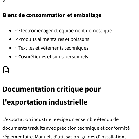
B
Biens de consommation et emballage
Électroménager et équipement domestique
Produits alimentaires et boissons
Textiles et vêtements techniques
Cosmétiques et soins personnels
Documentation critique pour
l'exportation industrielle
L'exportation industrielle exige un ensemble étendu de
documents traduits avec précision technique et conformité
réglementaire. Manuels d'utilisation, guides d'installation,