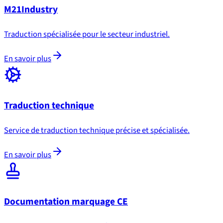
M21Industry
Traduction spécialisée pour le secteur industriel.
En savoir plus
Traduction technique
Service de traduction technique précise et spécialisée.
En savoir plus
Documentation marquage CE