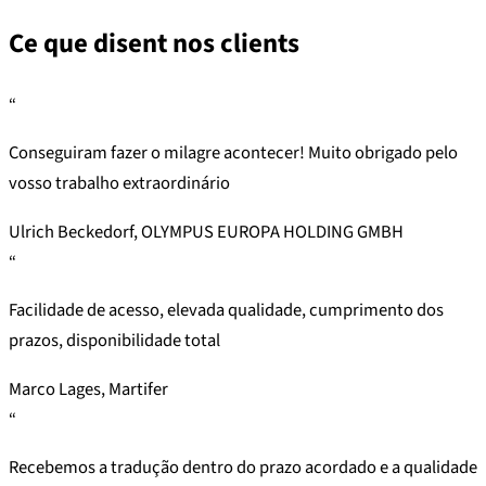
Ce que disent nos clients
“
Conseguiram fazer o milagre acontecer! Muito obrigado pelo
vosso trabalho extraordinário
Ulrich Beckedorf, OLYMPUS EUROPA HOLDING GMBH
“
Facilidade de acesso, elevada qualidade, cumprimento dos
prazos, disponibilidade total
Marco Lages, Martifer
“
Recebemos a tradução dentro do prazo acordado e a qualidade