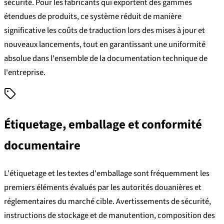
sécurité. Pour les fabricants qui exportent des gammes
étendues de produits, ce système réduit de manière
significative les coûts de traduction lors des mises à jour et
nouveaux lancements, tout en garantissant une uniformité
absolue dans l'ensemble de la documentation technique de
l'entreprise.
Étiquetage, emballage et conformité
documentaire
L'étiquetage et les textes d'emballage sont fréquemment les
premiers éléments évalués par les autorités douanières et
réglementaires du marché cible. Avertissements de sécurité,
instructions de stockage et de manutention, composition des