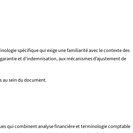
ologie spécifique qui exige une familiarité avec le contexte des
de garantie et d’indemnisation, aux mécanismes d’ajustement de
ois au sein du document.
iques qui combinent analyse financière et terminologie comptable