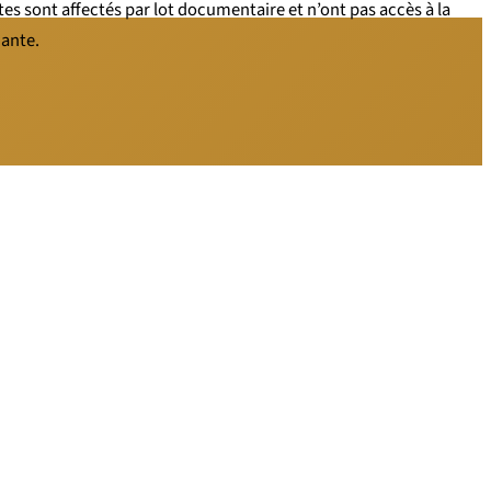
es sont affectés par lot documentaire et n’ont pas accès à la
dante.