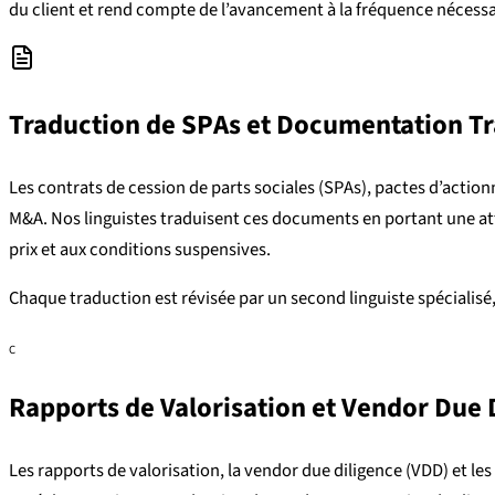
du client et rend compte de l’avancement à la fréquence nécessa
Traduction de SPAs et Documentation Tr
Les contrats de cession de parts sociales (SPAs), pactes d’actio
M&A. Nos linguistes traduisent ces documents en portant une att
prix et aux conditions suspensives.
Chaque traduction est révisée par un second linguiste spécialisé
C
Rapports de Valorisation et Vendor Due 
Les rapports de valorisation, la vendor due diligence (VDD) et 