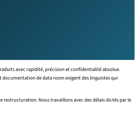
uits avec rapidité, précision et confidentialité absolue.
 et documentation de data room exigent des linguistes qui
restructuration. Nous travaillons avec des délais dictés par le