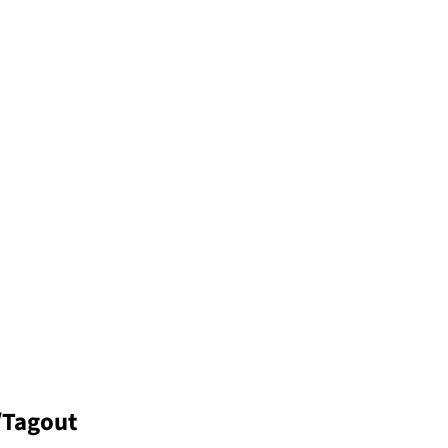
/Tagout