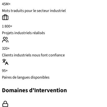
45M+
Mots traduits pour le secteur industriel
1 800+
Projets industriels réalisés
320+
Clients industriels nous font confiance
95+
Paires de langues disponibles
Domaines d'Intervention