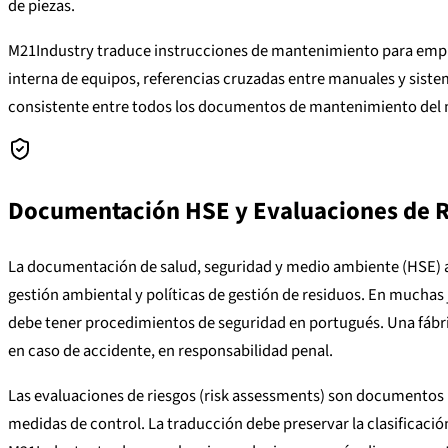
de piezas.
M21Industry traduce instrucciones de mantenimiento para empre
interna de equipos, referencias cruzadas entre manuales y sist
consistente entre todos los documentos de mantenimiento del 
Documentación HSE y Evaluaciones de R
La documentación de salud, seguridad y medio ambiente (HSE) a
gestión ambiental y políticas de gestión de residuos. En muchas 
debe tener procedimientos de seguridad en portugués. Una fábri
en caso de accidente, en responsabilidad penal.
Las evaluaciones de riesgos (risk assessments) son documentos p
medidas de control. La traducción debe preservar la clasificación