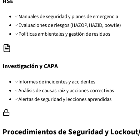
HSE
Manuales de seguridad y planes de emergencia
Evaluaciones de riesgos (HAZOP, HAZID, bowtie)
Políticas ambientales y gestión de residuos
Investigación y CAPA
Informes de incidentes y accidentes
Análisis de causas raíz y acciones correctivas
Alertas de seguridad y lecciones aprendidas
Procedimientos de Seguridad y Lockout