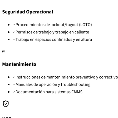
Seguridad Operacional
Procedimientos de lockout/tagout (LOTO)
Permisos de trabajo y trabajo en caliente
Trabajo en espacios confinados y en altura
W
Mantenimiento
Instrucciones de mantenimiento preventivo y correctivo
Manuales de operación y troubleshooting
Documentación para sistemas CMMS