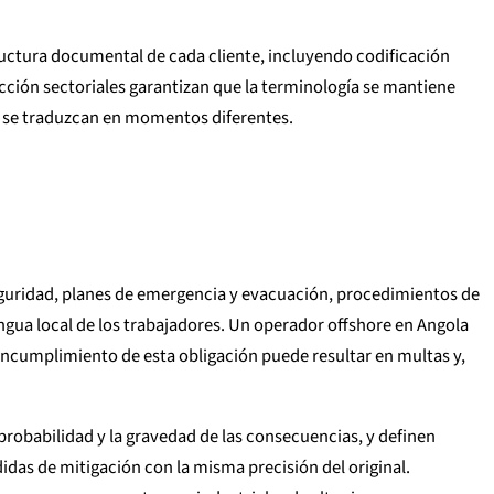
ctura documental de cada cliente, incluyendo codificación
ción sectoriales garantizan que la terminología se mantiene
 se traduzcan en momentos diferentes.
eguridad, planes de emergencia y evacuación, procedimientos de
ngua local de los trabajadores. Un operador offshore en Angola
incumplimiento de esta obligación puede resultar en multas y,
probabilidad y la gravedad de las consecuencias, y definen
didas de mitigación con la misma precisión del original.