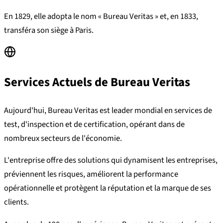
En 1829, elle adopta le nom « Bureau Veritas » et, en 1833,
transféra son siège à Paris.
Services Actuels de Bureau Veritas
Aujourd'hui, Bureau Veritas est leader mondial en services de
test, d'inspection et de certification, opérant dans de
nombreux secteurs de l'économie.
L'entreprise offre des solutions qui dynamisent les entreprises,
préviennent les risques, améliorent la performance
opérationnelle et protègent la réputation et la marque de ses
clients.