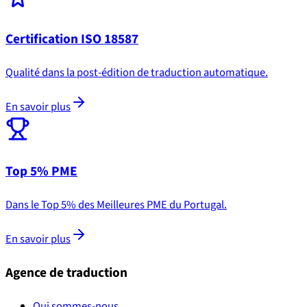
Certification ISO 18587
Qualité dans la post-édition de traduction automatique.
En savoir plus
Top 5% PME
Dans le Top 5% des Meilleures PME du Portugal.
En savoir plus
Agence de traduction
Qui sommes-nous