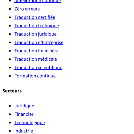
Amélioration continue
Zéro erreurs
Traduction certifiée
Traduction technique
Traduction juridique
Traduction d'Entreprise
Traduction financière
Traduction médicale
Traduction scientifique
Formation continue
Secteurs
Juridique
Financier
Technologique
Industrie