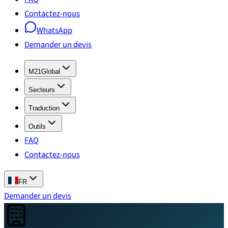
Contactez-nous
WhatsApp
Demander un devis
M21Global
Secteurs
Traduction
Outils
FAQ
Contactez-nous
FR
Demander un devis