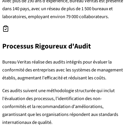
Avec plus de 190 ans d'expérience, Bureau Veritas est présente
dans 140 pays, avec un réseau de plus de 1 500 bureaux et
laboratoires, employant environ 79 000 collaborateurs.
Processus Rigoureux d'Audit
Bureau Veritas réalise des audits intégrés pour évaluer la
conformité des entreprises avec les systèmes de management
établis, augmentant l'efficacité et réduisant les coûts.
Ces audits suivent une méthodologie structurée qui inclut
l'évaluation des processus, l'identification des non-
conformités et la recommandation d'améliorations,
garantissant que les organisations répondent aux standards
internationaux de qualité.