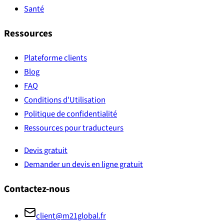
Santé
Ressources
Plateforme clients
Blog
FAQ
Conditions d'Utilisation
Politique de confidentialité
Ressources pour traducteurs
Devis gratuit
Demander un devis en ligne gratuit
Contactez-nous
client@m21global.fr