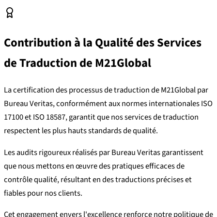
Contribution à la Qualité des Services
de Traduction de M21Global
La certification des processus de traduction de M21Global par
Bureau Veritas, conformément aux normes internationales ISO
17100 et ISO 18587, garantit que nos services de traduction
respectent les plus hauts standards de qualité.
Les audits rigoureux réalisés par Bureau Veritas garantissent
que nous mettons en œuvre des pratiques efficaces de
contrôle qualité, résultant en des traductions précises et
fiables pour nos clients.
Cet engagement envers l'excellence renforce notre politique de