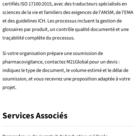
certifiés ISO 17100:2015, avec des traducteurs spécialisés en
sciences de la vie et familiers des exigences de l'ANSM, de l'EMA
et des guidelines ICH. Les processus incluent la gestion de
glossaires par produit, un contrôle qualité documenté et une
traçabilité complète du processus.
Si votre organisation prépare une soumission de
pharmacovigilance, contactez M21Global pour un devis :
indiquez le type de document, le volume estimé et le délai de
soumission, et vous recevrez une proposition adaptée à votre
projet.
Services Associés