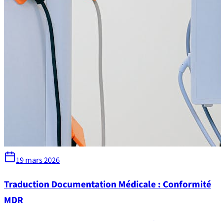
19 mars 2026
Traduction Documentation Médicale : Conformité
MDR