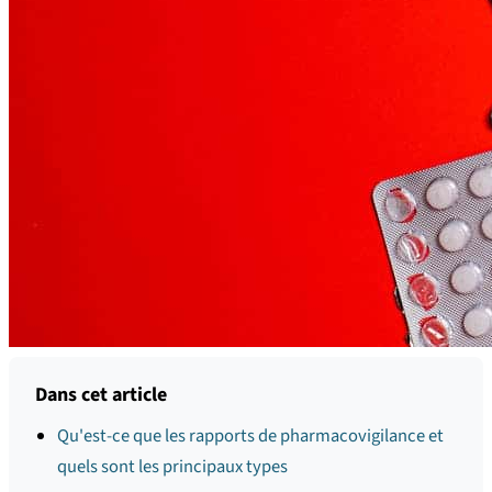
Dans cet article
Qu'est-ce que les rapports de pharmacovigilance et
quels sont les principaux types