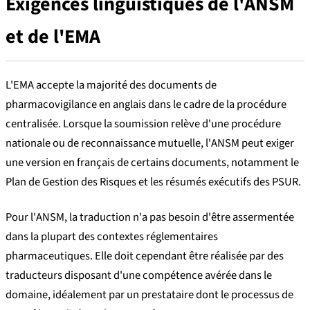
Exigences linguistiques de l'ANSM
et de l'EMA
L'EMA accepte la majorité des documents de
pharmacovigilance en anglais dans le cadre de la procédure
centralisée. Lorsque la soumission relève d'une procédure
nationale ou de reconnaissance mutuelle, l'ANSM peut exiger
une version en français de certains documents, notamment le
Plan de Gestion des Risques et les résumés exécutifs des PSUR.
Pour l'ANSM, la traduction n'a pas besoin d'être assermentée
dans la plupart des contextes réglementaires
pharmaceutiques. Elle doit cependant être réalisée par des
traducteurs disposant d'une compétence avérée dans le
domaine, idéalement par un prestataire dont le processus de