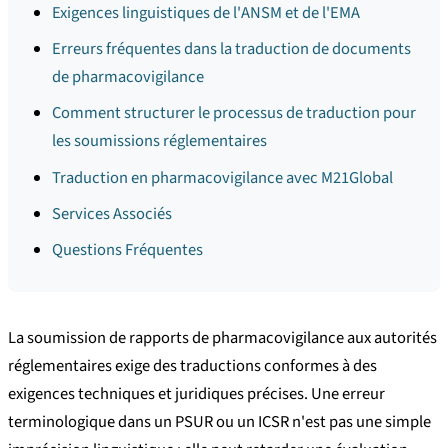
Exigences linguistiques de l'ANSM et de l'EMA
Erreurs fréquentes dans la traduction de documents
de pharmacovigilance
Comment structurer le processus de traduction pour
les soumissions réglementaires
Traduction en pharmacovigilance avec M21Global
Services Associés
Questions Fréquentes
La soumission de rapports de pharmacovigilance aux autorités
réglementaires exige des traductions conformes à des
exigences techniques et juridiques précises. Une erreur
terminologique dans un PSUR ou un ICSR n'est pas une simple