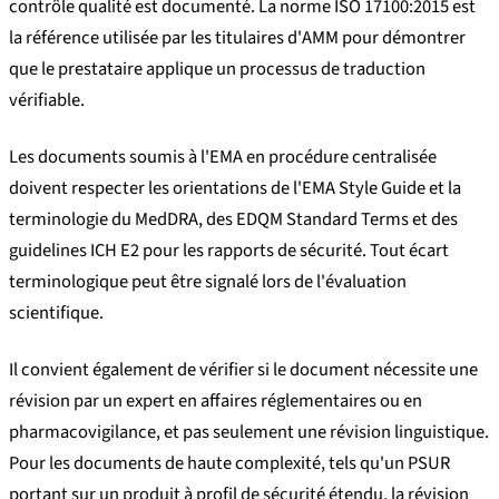
contrôle qualité est documenté. La norme ISO 17100:2015 est
la référence utilisée par les titulaires d'AMM pour démontrer
que le prestataire applique un processus de traduction
vérifiable.
Les documents soumis à l'EMA en procédure centralisée
doivent respecter les orientations de l'EMA Style Guide et la
terminologie du MedDRA, des EDQM Standard Terms et des
guidelines ICH E2 pour les rapports de sécurité. Tout écart
terminologique peut être signalé lors de l'évaluation
scientifique.
Il convient également de vérifier si le document nécessite une
révision par un expert en affaires réglementaires ou en
pharmacovigilance, et pas seulement une révision linguistique.
Pour les documents de haute complexité, tels qu'un PSUR
portant sur un produit à profil de sécurité étendu, la révision