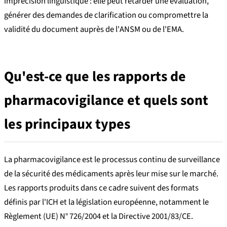
imprécision linguistique : elle peut retarder une évaluation,
générer des demandes de clarification ou compromettre la
validité du document auprès de l'ANSM ou de l'EMA.
Qu'est-ce que les rapports de
pharmacovigilance et quels sont
les principaux types
La pharmacovigilance est le processus continu de surveillance
de la sécurité des médicaments après leur mise sur le marché.
Les rapports produits dans ce cadre suivent des formats
définis par l'ICH et la législation européenne, notamment le
Règlement (UE) N° 726/2004 et la Directive 2001/83/CE.