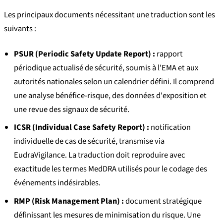
Les principaux documents nécessitant une traduction sont les
suivants :
PSUR (Periodic Safety Update Report) :
rapport
périodique actualisé de sécurité, soumis à l'EMA et aux
autorités nationales selon un calendrier défini. Il comprend
une analyse bénéfice-risque, des données d'exposition et
une revue des signaux de sécurité.
ICSR (Individual Case Safety Report) :
notification
individuelle de cas de sécurité, transmise via
EudraVigilance. La traduction doit reproduire avec
exactitude les termes MedDRA utilisés pour le codage des
événements indésirables.
RMP (Risk Management Plan) :
document stratégique
définissant les mesures de minimisation du risque. Une