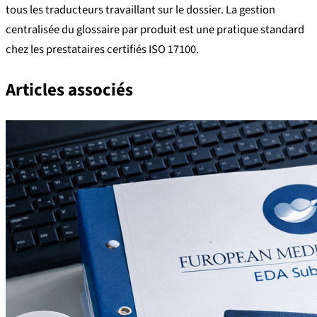
tous les traducteurs travaillant sur le dossier. La gestion
centralisée du glossaire par produit est une pratique standard
chez les prestataires certifiés ISO 17100.
Articles associés