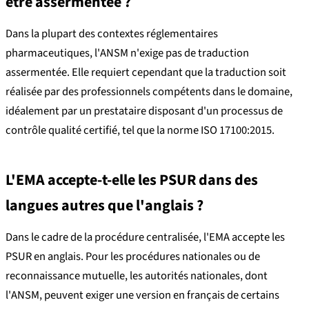
être assermentée ?
Dans la plupart des contextes réglementaires
pharmaceutiques, l'ANSM n'exige pas de traduction
assermentée. Elle requiert cependant que la traduction soit
réalisée par des professionnels compétents dans le domaine,
idéalement par un prestataire disposant d'un processus de
contrôle qualité certifié, tel que la norme ISO 17100:2015.
L'EMA accepte-t-elle les PSUR dans des
langues autres que l'anglais ?
Dans le cadre de la procédure centralisée, l'EMA accepte les
PSUR en anglais. Pour les procédures nationales ou de
reconnaissance mutuelle, les autorités nationales, dont
l'ANSM, peuvent exiger une version en français de certains