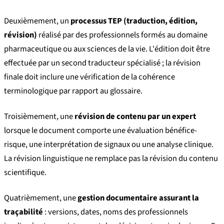
Deuxièmement, un
processus TEP (traduction, édition,
révision)
réalisé par des professionnels formés au domaine
pharmaceutique ou aux sciences de la vie. L'édition doit être
effectuée par un second traducteur spécialisé ; la révision
finale doit inclure une vérification de la cohérence
terminologique par rapport au glossaire.
Troisièmement, une
révision de contenu par un expert
lorsque le document comporte une évaluation bénéfice-
risque, une interprétation de signaux ou une analyse clinique.
La révision linguistique ne remplace pas la révision du contenu
scientifique.
Quatrièmement, une
gestion documentaire assurant la
traçabilité
: versions, dates, noms des professionnels