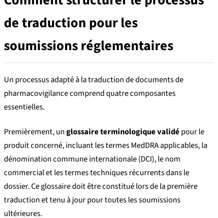
de traduction pour les
soumissions réglementaires
Un processus adapté à la traduction de documents de
pharmacovigilance comprend quatre composantes
essentielles.
Premièrement, un
glossaire terminologique validé
pour le
produit concerné, incluant les termes MedDRA applicables, la
dénomination commune internationale (DCI), le nom
commercial et les termes techniques récurrents dans le
dossier. Ce glossaire doit être constitué lors de la première
traduction et tenu à jour pour toutes les soumissions
ultérieures.