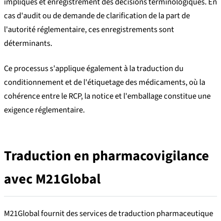
impliqués et enregistrement des décisions terminologiques. En
cas d'audit ou de demande de clarification de la part de
l'autorité réglementaire, ces enregistrements sont
déterminants.
Ce processus s'applique également à la traduction du
conditionnement et de l'étiquetage des médicaments, où la
cohérence entre le RCP, la notice et l'emballage constitue une
exigence réglementaire.
Traduction en pharmacovigilance
avec M21Global
M21Global fournit des services de traduction pharmaceutique