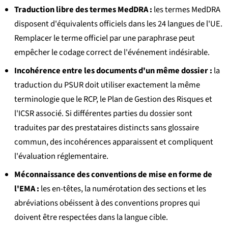
Traduction libre des termes MedDRA :
les termes MedDRA
disposent d'équivalents officiels dans les 24 langues de l'UE.
Remplacer le terme officiel par une paraphrase peut
empêcher le codage correct de l'événement indésirable.
Incohérence entre les documents d'un même dossier :
la
traduction du PSUR doit utiliser exactement la même
terminologie que le RCP, le Plan de Gestion des Risques et
l'ICSR associé. Si différentes parties du dossier sont
traduites par des prestataires distincts sans glossaire
commun, des incohérences apparaissent et compliquent
l'évaluation réglementaire.
Méconnaissance des conventions de mise en forme de
l'EMA :
les en-têtes, la numérotation des sections et les
abréviations obéissent à des conventions propres qui
doivent être respectées dans la langue cible.