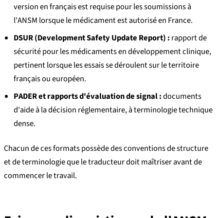
version en français est requise pour les soumissions à
l'ANSM lorsque le médicament est autorisé en France.
DSUR (Development Safety Update Report) :
rapport de
sécurité pour les médicaments en développement clinique,
pertinent lorsque les essais se déroulent sur le territoire
français ou européen.
PADER et rapports d'évaluation de signal :
documents
d'aide à la décision réglementaire, à terminologie technique
dense.
Chacun de ces formats possède des conventions de structure
et de terminologie que le traducteur doit maîtriser avant de
commencer le travail.