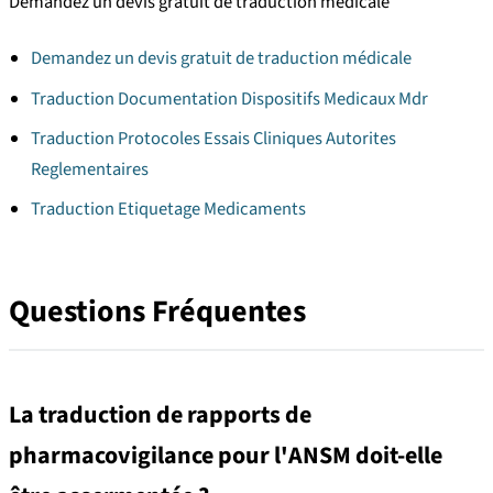
Demandez un devis gratuit de traduction médicale
Demandez un devis gratuit de traduction médicale
Traduction Documentation Dispositifs Medicaux Mdr
Traduction Protocoles Essais Cliniques Autorites
Reglementaires
Traduction Etiquetage Medicaments
Questions Fréquentes
La traduction de rapports de
pharmacovigilance pour l'ANSM doit-elle