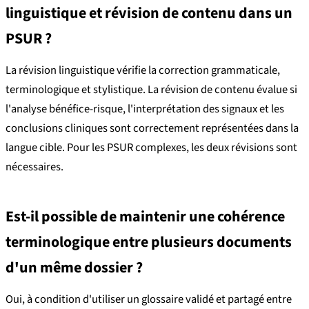
linguistique et révision de contenu dans un
PSUR ?
La révision linguistique vérifie la correction grammaticale,
terminologique et stylistique. La révision de contenu évalue si
l'analyse bénéfice-risque, l'interprétation des signaux et les
conclusions cliniques sont correctement représentées dans la
langue cible. Pour les PSUR complexes, les deux révisions sont
nécessaires.
Est-il possible de maintenir une cohérence
terminologique entre plusieurs documents
d'un même dossier ?
Oui, à condition d'utiliser un glossaire validé et partagé entre