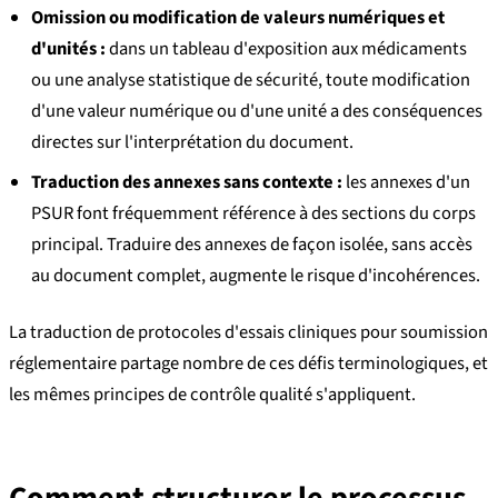
Omission ou modification de valeurs numériques et
d'unités :
dans un tableau d'exposition aux médicaments
ou une analyse statistique de sécurité, toute modification
d'une valeur numérique ou d'une unité a des conséquences
directes sur l'interprétation du document.
Traduction des annexes sans contexte :
les annexes d'un
PSUR font fréquemment référence à des sections du corps
principal. Traduire des annexes de façon isolée, sans accès
au document complet, augmente le risque d'incohérences.
La traduction de protocoles d'essais cliniques pour soumission
réglementaire partage nombre de ces défis terminologiques, et
les mêmes principes de contrôle qualité s'appliquent.
Comment structurer le processus