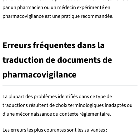
par un pharmacien ou un médecin expérimenté en
pharmacovigilance est une pratique recommandée.
Erreurs fréquentes dans la
traduction de documents de
pharmacovigilance
La plupart des problèmes identifiés dans ce type de
traductions résultent de choix terminologiques inadaptés ou
d'une méconnaissance du contexte réglementaire.
Les erreurs les plus courantes sont les suivantes :