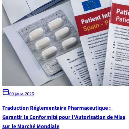
09 janv. 2026
Traduction Réglementaire Pharmaceutique :
Garantir la Conformité pour l'Autorisation de Mise
sur le Marché Mondiale