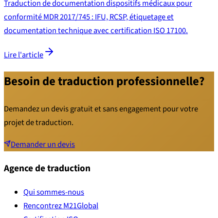
Traduction de documentation dispositifs médicaux pour
conformité MDR 2017/745 : IFU, RCSP, étiquetage et
documentation technique avec certification ISO 17100.
Lire l'article
Besoin de traduction professionnelle?
Demandez un devis gratuit et sans engagement pour votre
projet de traduction.
Demander un devis
Agence de traduction
Qui sommes-nous
Rencontrez M21Global