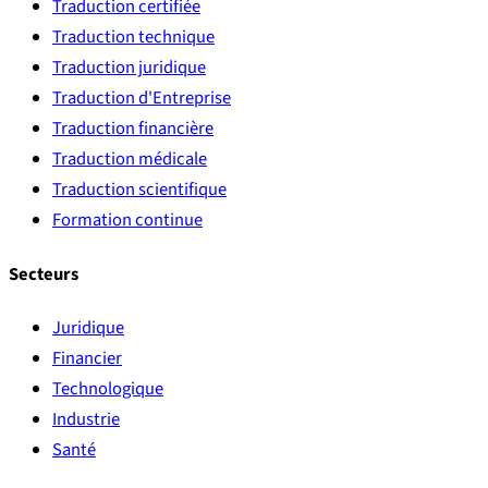
Traduction certifiée
Traduction technique
Traduction juridique
Traduction d'Entreprise
Traduction financière
Traduction médicale
Traduction scientifique
Formation continue
Secteurs
Juridique
Financier
Technologique
Industrie
Santé