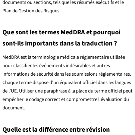
documents ou sections, tels que les résumés exécutifs et le
Plan de Gestion des Risques.
Que sont les termes MedDRA et pourquoi
sont-ils importants dans la traduction ?
MedDRA est la terminologie médicale réglementaire utilisée
pour classifier les événements indésirables et autres
informations de sécurité dans les soumissions réglementaires.
Chaque terme dispose d'un équivalent officiel dans les langues
de l'UE. Utiliser une paraphrase à la place du terme officiel peut
empêcher le codage correct et compromettre l'évaluation du
document.
Quelle est la différence entre révision