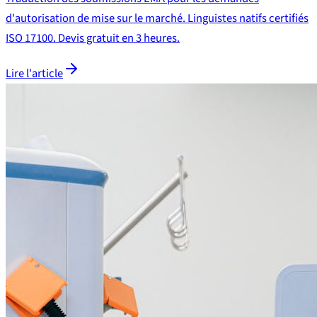
d'autorisation de mise sur le marché. Linguistes natifs certifiés
ISO 17100. Devis gratuit en 3 heures.
Lire l'article