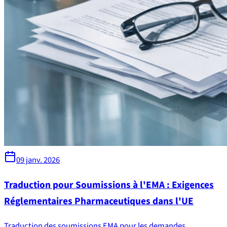
09 janv. 2026
Traduction pour Soumissions à l'EMA : Exigences
Réglementaires Pharmaceutiques dans l'UE
Traduction des soumissions EMA pour les demandes