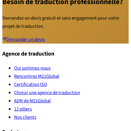
Besoin de traduction professionnelle?
Demandez un devis gratuit et sans engagement pour votre
projet de traduction.
Demander un devis
Agence de traduction
Qui sommes-nous
Rencontrez M21Global
Certification ISO
Choisir une agence de traduction
ADN de M21Global
12 piliers
Nos clients