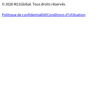
©
2026
M21Global.
Tous droits réservés
.
Politique de confidentialité
|
Conditions d'Utilisation