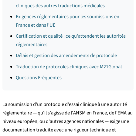
cliniques des autres traductions médicales
Exigences réglementaires pour les soumissions en
France et dans l'UE
Certification et qualité : ce qu'attendent les autorités
réglementaires
Délais et gestion des amendements de protocole
Traduction de protocoles cliniques avec M21Global
Questions Fréquentes
La soumission d'un protocole d'essai clinique à une autorité
réglementaire — qu'il s'agisse de l'ANSM en France, de l'EMA au
niveau européen, ou d'autres agences nationales — exige une
documentation traduite avec une rigueur technique et