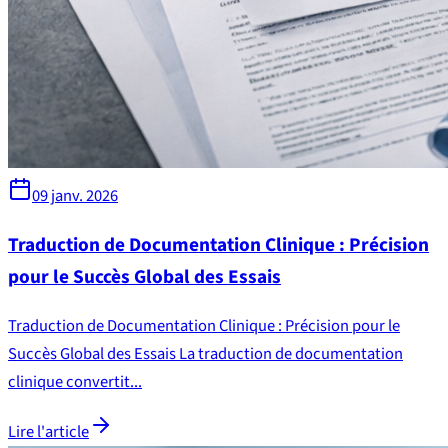
09 janv. 2026
Traduction de Documentation Clinique : Précision
pour le Succès Global des Essais
Traduction de Documentation Clinique : Précision pour le
Succès Global des Essais La traduction de documentation
clinique convertit...
Lire l'article