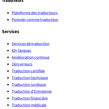
Traducteurs
Plateforme des traducteurs
Postuler comme traducteur
Services
Services de traduction
60+ langues
Amélioration continue
Zéro erreurs
Traduction certifiée
Traduction technique
Traduction juridique
Traduction d'Entreprise
Traduction financière
Traduction médicale