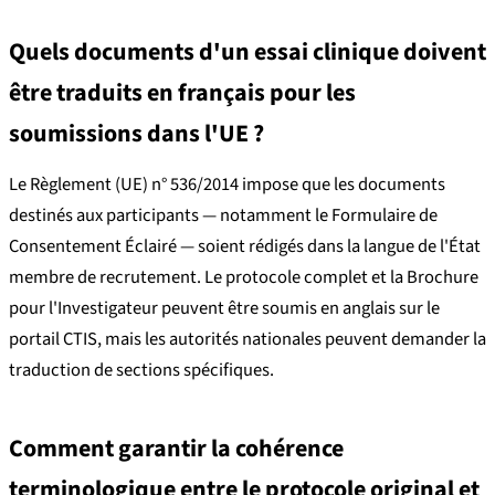
Quels documents d'un essai clinique doivent
être traduits en français pour les
soumissions dans l'UE ?
Le Règlement (UE) n° 536/2014 impose que les documents
destinés aux participants — notamment le Formulaire de
Consentement Éclairé — soient rédigés dans la langue de l'État
membre de recrutement. Le protocole complet et la Brochure
pour l'Investigateur peuvent être soumis en anglais sur le
portail CTIS, mais les autorités nationales peuvent demander la
traduction de sections spécifiques.
Comment garantir la cohérence
terminologique entre le protocole original et