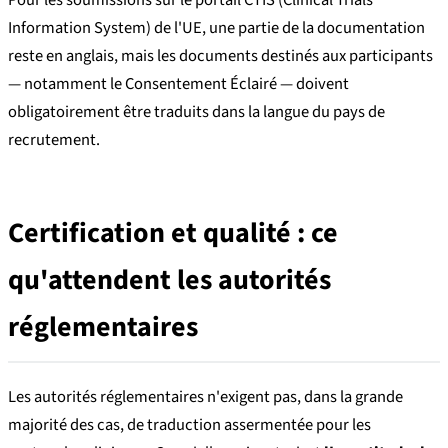
Pour les soumissions sur le portail CTIS (Clinical Trials
Information System) de l'UE, une partie de la documentation
reste en anglais, mais les documents destinés aux participants
— notamment le Consentement Éclairé — doivent
obligatoirement être traduits dans la langue du pays de
recrutement.
Certification et qualité : ce
qu'attendent les autorités
réglementaires
Les autorités réglementaires n'exigent pas, dans la grande
majorité des cas, de traduction assermentée pour les