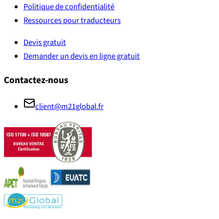
Politique de confidentialité
Ressources pour traducteurs
Devis gratuit
Demander un devis en ligne gratuit
Contactez-nous
client@m21global.fr