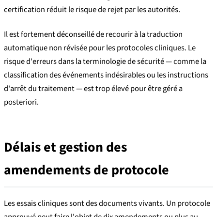
certification réduit le risque de rejet par les autorités.
Il est fortement déconseillé de recourir à la traduction
automatique non révisée pour les protocoles cliniques. Le
risque d'erreurs dans la terminologie de sécurité — comme la
classification des événements indésirables ou les instructions
d'arrêt du traitement — est trop élevé pour être géré a
posteriori.
Délais et gestion des
amendements de protocole
Les essais cliniques sont des documents vivants. Un protocole