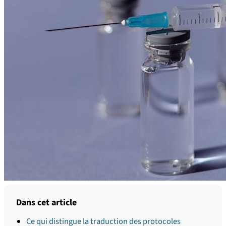
Dans cet article
Ce qui distingue la traduction des protocoles