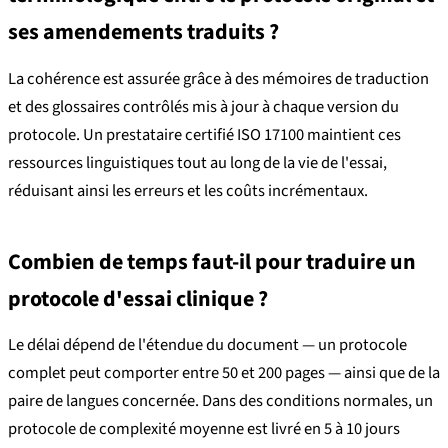
ses amendements traduits ?
La cohérence est assurée grâce à des mémoires de traduction
et des glossaires contrôlés mis à jour à chaque version du
protocole. Un prestataire certifié ISO 17100 maintient ces
ressources linguistiques tout au long de la vie de l'essai,
réduisant ainsi les erreurs et les coûts incrémentaux.
Combien de temps faut-il pour traduire un
protocole d'essai clinique ?
Le délai dépend de l'étendue du document — un protocole
complet peut comporter entre 50 et 200 pages — ainsi que de la
paire de langues concernée. Dans des conditions normales, un
protocole de complexité moyenne est livré en 5 à 10 jours