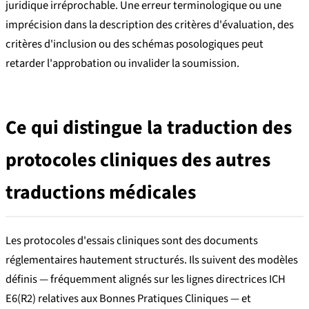
juridique irréprochable. Une erreur terminologique ou une
imprécision dans la description des critères d'évaluation, des
critères d'inclusion ou des schémas posologiques peut
retarder l'approbation ou invalider la soumission.
Ce qui distingue la traduction des
protocoles cliniques des autres
traductions médicales
Les protocoles d'essais cliniques sont des documents
réglementaires hautement structurés. Ils suivent des modèles
définis — fréquemment alignés sur les lignes directrices ICH
E6(R2) relatives aux Bonnes Pratiques Cliniques — et