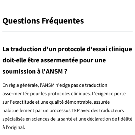
Questions Fréquentes
La traduction d'un protocole d'essai clinique
doit-elle être assermentée pour une
soumission à l'ANSM ?
En règle générale, l'ANSM n'exige pas de traduction
assermentée pour les protocoles cliniques. L'exigence porte
sur l'exactitude et une qualité démontrable, assurée
habituellement par un processus TEP avec des traducteurs
spécialisés en sciences de la santé et une déclaration de fidélité
à l'original.