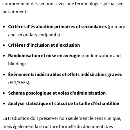
comprennent des sections avec une terminologie spécialisée,
notamment :
Critères d'évaluation primaires et secondaires
(primary
and secondary endpoints)
Critères d'inclusion et d'exclusion
Randomisation et mise en aveugle
(randomization and
blinding)
Événements indésirables et effets indésirables graves
(EIG/SAEs)
Schéma posologique et voies d'administration
Analyse statistique et calcul de la taille d'échantillon
La traduction doit préserver non seulement le sens clinique,
mais également la structure formelle du document. Des