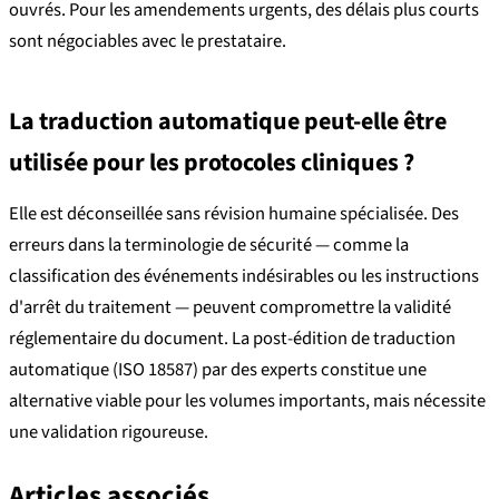
ouvrés. Pour les amendements urgents, des délais plus courts
sont négociables avec le prestataire.
La traduction automatique peut-elle être
utilisée pour les protocoles cliniques ?
Elle est déconseillée sans révision humaine spécialisée. Des
erreurs dans la terminologie de sécurité — comme la
classification des événements indésirables ou les instructions
d'arrêt du traitement — peuvent compromettre la validité
réglementaire du document. La post-édition de traduction
automatique (ISO 18587) par des experts constitue une
alternative viable pour les volumes importants, mais nécessite
une validation rigoureuse.
Articles associés