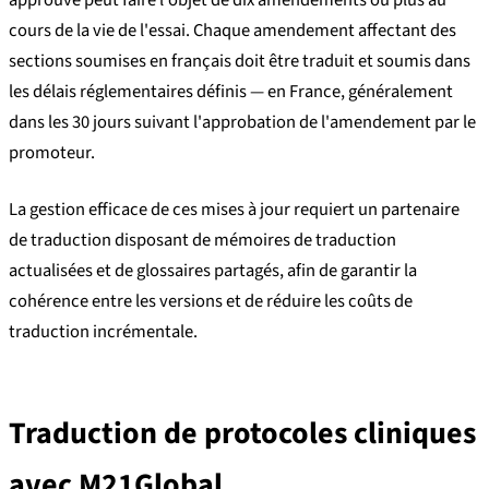
approuvé peut faire l'objet de dix amendements ou plus au
cours de la vie de l'essai. Chaque amendement affectant des
sections soumises en français doit être traduit et soumis dans
les délais réglementaires définis — en France, généralement
dans les 30 jours suivant l'approbation de l'amendement par le
promoteur.
La gestion efficace de ces mises à jour requiert un partenaire
de traduction disposant de mémoires de traduction
actualisées et de glossaires partagés, afin de garantir la
cohérence entre les versions et de réduire les coûts de
traduction incrémentale.
Traduction de protocoles cliniques
avec M21Global