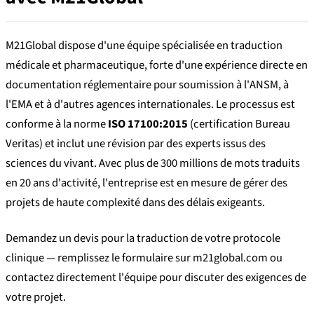
M21Global dispose d'une équipe spécialisée en traduction
médicale et pharmaceutique, forte d'une expérience directe en
documentation réglementaire pour soumission à l'ANSM, à
l'EMA et à d'autres agences internationales. Le processus est
conforme à la norme
ISO 17100:2015
(certification Bureau
Veritas) et inclut une révision par des experts issus des
sciences du vivant. Avec plus de 300 millions de mots traduits
en 20 ans d'activité, l'entreprise est en mesure de gérer des
projets de haute complexité dans des délais exigeants.
Demandez un devis pour la traduction de votre protocole
clinique — remplissez le formulaire sur m21global.com ou
contactez directement l'équipe pour discuter des exigences de
votre projet.