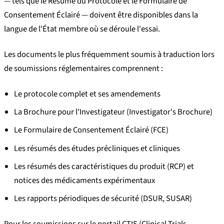
— tels que le Résumé du Protocole et le Formulaire de
Consentement Éclairé — doivent être disponibles dans la
langue de l'État membre où se déroule l'essai.
Les documents le plus fréquemment soumis à traduction lors
de soumissions réglementaires comprennent :
Le protocole complet et ses amendements
La Brochure pour l'Investigateur (Investigator's Brochure)
Le Formulaire de Consentement Éclairé (FCE)
Les résumés des études précliniques et cliniques
Les résumés des caractéristiques du produit (RCP) et
notices des médicaments expérimentaux
Les rapports périodiques de sécurité (DSUR, SUSAR)