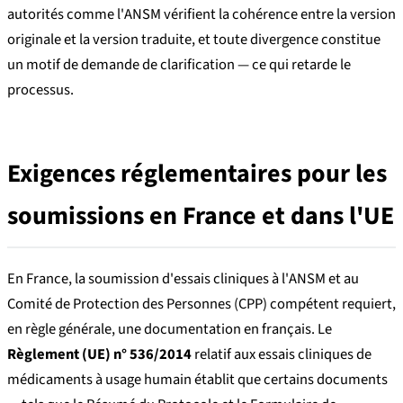
autorités comme l'ANSM vérifient la cohérence entre la version
originale et la version traduite, et toute divergence constitue
un motif de demande de clarification — ce qui retarde le
processus.
Exigences réglementaires pour les
soumissions en France et dans l'UE
En France, la soumission d'essais cliniques à l'ANSM et au
Comité de Protection des Personnes (CPP) compétent requiert,
en règle générale, une documentation en français. Le
Règlement (UE) n° 536/2014
relatif aux essais cliniques de
médicaments à usage humain établit que certains documents