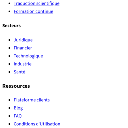
Traduction scientifique
Formation continue
Secteurs
Juridique
Financier
Technologique
Industrie
Santé
Ressources
Plateforme clients
Blog
FAQ
Conditions d'Utilisation