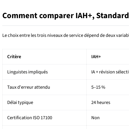
Comment comparer IAH+, Standard 
Le choix entre les trois niveaux de service dépend de deux variab
Critère
IAH+
Linguistes impliqués
IA + révision sélect
Taux d'erreur attendu
5–15 %
Délai typique
24 heures
Certification ISO 17100
Non