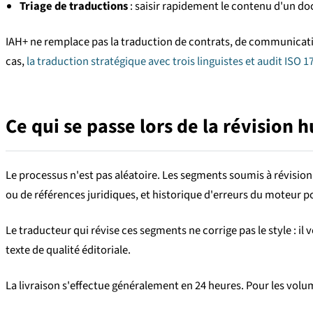
Triage de traductions
: saisir rapidement le contenu d'un d
IAH+ ne remplace pas la traduction de contrats, de communicati
cas,
la traduction stratégique avec trois linguistes et audit ISO 1
Ce qui se passe lors de la révision 
Le processus n'est pas aléatoire. Les segments soumis à révision
ou de références juridiques, et historique d'erreurs du moteur po
Le traducteur qui révise ces segments ne corrige pas le style : il 
texte de qualité éditoriale.
La livraison s'effectue généralement en 24 heures. Pour les volume