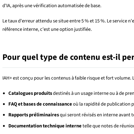
d'IA, après une vérification automatisée de base.
Le taux d'erreur attendu se situe entre 5 % et 15 %. Le servic
référence interne, c'est une option justifiée.
Pour quel type de contenu est-il pe
IAH+ est conçu pour les contenus à faible risque et fort volume.
Catalogues produits
destinés à un usage interne ou à de pr
FAQ et bases de connaissance
où la rapidité de publication p
Rapports préliminaires
qui seront révisés en interne avant 
Documentation technique interne
telle que notes de réunio