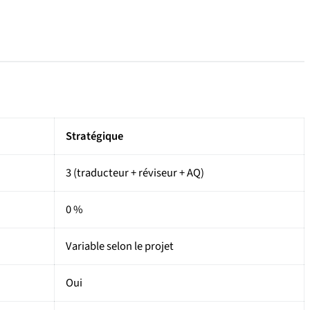
Stratégique
3 (traducteur + réviseur + AQ)
0 %
Variable selon le projet
Oui