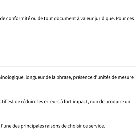
de conformité ou de tout document à valeur juridique. Pour ces
rminologique, longueur de la phrase, présence d'unités de mesure
ctif est de réduire les erreurs à fort impact, non de produire un
l'une des principales raisons de choisir ce service.