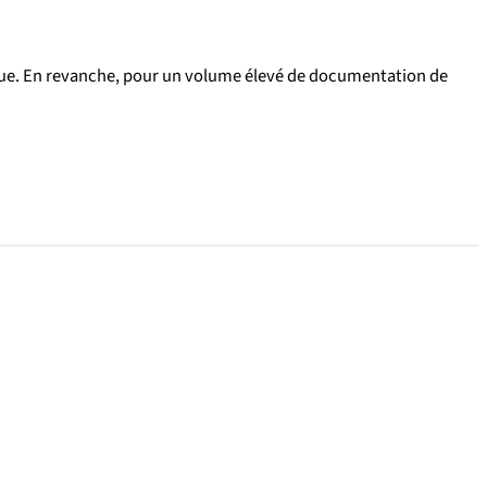
olue. En revanche, pour un volume élevé de documentation de