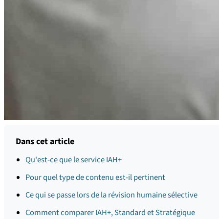
Dans cet article
Qu'est-ce que le service IAH+
Pour quel type de contenu est-il pertinent
Ce qui se passe lors de la révision humaine sélective
Comment comparer IAH+, Standard et Stratégique