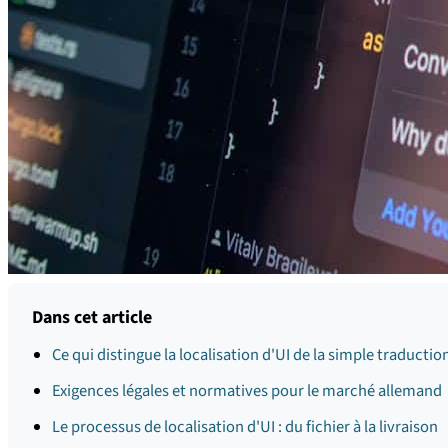
Dans cet article
Ce qui distingue la localisation d'UI de la simple traductio
Exigences légales et normatives pour le marché allemand
Le processus de localisation d'UI : du fichier à la livraison