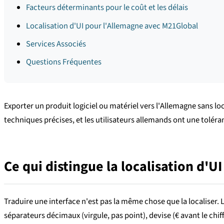
Facteurs déterminants pour le coût et les délais
Localisation d'UI pour l'Allemagne avec M21Global
Services Associés
Questions Fréquentes
Exporter un produit logiciel ou matériel vers l'Allemagne sans l
techniques précises, et les utilisateurs allemands ont une toléra
Ce qui distingue la localisation d'U
Traduire une interface n'est pas la même chose que la localiser. 
séparateurs décimaux (virgule, pas point), devise (€ avant le chi