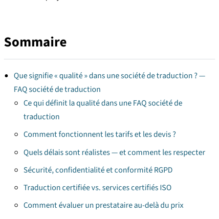
Sommaire
Que signifie « qualité » dans une société de traduction ? —
FAQ société de traduction
Ce qui définit la qualité dans une FAQ société de
traduction
Comment fonctionnent les tarifs et les devis ?
Quels délais sont réalistes — et comment les respecter
Sécurité, confidentialité et conformité RGPD
Traduction certifiée vs. services certifiés ISO
Comment évaluer un prestataire au-delà du prix