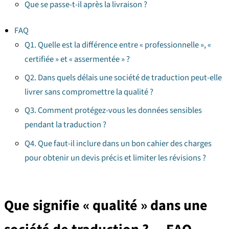
Que se passe-t-il après la livraison ?
FAQ
Q1. Quelle est la différence entre « professionnelle », «
certifiée » et « assermentée » ?
Q2. Dans quels délais une société de traduction peut-elle
livrer sans compromettre la qualité ?
Q3. Comment protégez-vous les données sensibles
pendant la traduction ?
Q4. Que faut-il inclure dans un bon cahier des charges
pour obtenir un devis précis et limiter les révisions ?
Que signifie « qualité » dans une