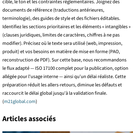
cible, le ton et les contraintes réglementaires. Joignez des
documents de référence (traductions antérieures,
terminologie), des guides de style et des fichiers éditables.
Identifiez les sections prioritaires et les éléments « intangibles »
(clauses juridiques, limites de caractères, chiffres à ne pas
modifier). Précisez où le texte sera utilisé (web, impression,
produit) et vos besoins en matière de mise en forme (PAO,
reconstruction de PDF). Sur cette base, nous recommandons
le flux adapté — ISO 17100 complet pour la publication, option
allégée pour l'usage interne — ainsi qu'un délai réaliste. Cette
préparation réduit les allers-retours, diminue les défauts et
raccourcit le délai global jusqu'à la validation finale.
(
m21global.com
)
Articles associés