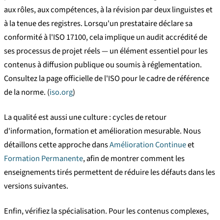
aux rôles, aux compétences, à la révision par deux linguistes et
à la tenue des registres. Lorsqu'un prestataire déclare sa
conformité à l'ISO 17100, cela implique un audit accrédité de
ses processus de projet réels — un élément essentiel pour les
contenus à diffusion publique ou soumis à réglementation.
Consultez la page officielle de l'ISO pour le cadre de référence
de la norme. (
iso.org
)
La qualité est aussi une culture : cycles de retour
d'information, formation et amélioration mesurable. Nous
détaillons cette approche dans
Amélioration Continue
et
Formation Permanente
, afin de montrer comment les
enseignements tirés permettent de réduire les défauts dans les
versions suivantes.
Enfin, vérifiez la spécialisation. Pour les contenus complexes,