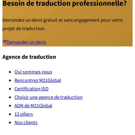
Besoin de traduction professionnelle?
Demandez un devis gratuit et sans engagement pour votre
projet de traduction.
Demander un devis
Agence de traduction
Qui sommes-nous
Rencontrez M21Global
Certification ISO
Choisir une agence de traduction
ADN de M21Global
12 piliers
Nos clients