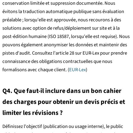
conservation limitée et suppression documentée. Nous
évitons la traduction automatique publique sans évaluation
préalable ; lorsqu'elle est approuvée, nous recourons à des
solutions avec option de refus/déploiement sur site et à la
post-édition humaine (ISO 18587, lorsqu'elle est requise). Nous
pouvons également anonymiser les données et maintenir des
pistes d'audit. Consultez l'article 28 sur EUR-Lex pour prendre
connaissance des obligations contractuelles que nous
formalisons avec chaque client. (
EUR-Lex
)
Q4. Que faut-il inclure dans un bon cahier
des charges pour obtenir un devis précis et
limiter les révisions ?
Définissez l'objectif (publication ou usage interne), le public