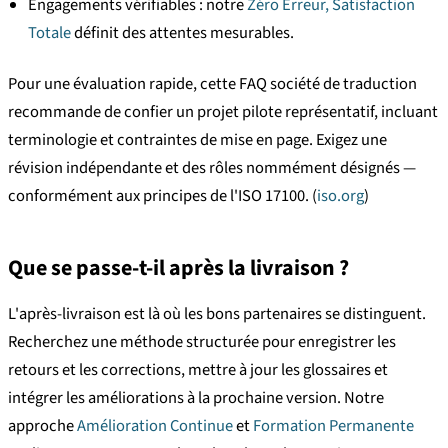
Engagements vérifiables : notre
Zéro Erreur, Satisfaction
Totale
définit des attentes mesurables.
Pour une évaluation rapide, cette FAQ société de traduction
recommande de confier un projet pilote représentatif, incluant
terminologie et contraintes de mise en page. Exigez une
révision indépendante et des rôles nommément désignés —
conformément aux principes de l'ISO 17100. (
iso.org
)
Que se passe-t-il après la livraison ?
L'après-livraison est là où les bons partenaires se distinguent.
Recherchez une méthode structurée pour enregistrer les
retours et les corrections, mettre à jour les glossaires et
intégrer les améliorations à la prochaine version. Notre
approche
Amélioration Continue
et
Formation Permanente