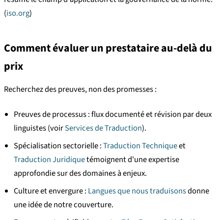
(
iso.org
)
Comment évaluer un prestataire au-delà du
prix
Recherchez des preuves, non des promesses :
Preuves de processus : flux documenté et révision par deux
linguistes (voir
Services de Traduction
).
Spécialisation sectorielle :
Traduction Technique
et
Traduction Juridique
témoignent d'une expertise
approfondie sur des domaines à enjeux.
Culture et envergure :
Langues que nous traduisons
donne
une idée de notre couverture.