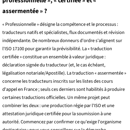
professionnelle », « certifiée » et «
assermentée » ?
« Professionnelle » désigne la compétence et le processus :
traducteurs natifs et spécialistes, flux documentés et révision
indépendante. De nombreux donneurs d'ordre s'alignent sur
l'ISO 17100 pour garantir la prévisibilité. La « traduction
certifiée » constitue un ensemble à valeur juridique :
déclaration signée du traducteur (et, le cas échéant,
légalisation notariale/Apostille). La traduction « assermentée »
concerne les traducteurs inscrits sur les listes des cours
d'appel en France ; seuls ces derniers sont habilités à produire
certaines traductions officielles. Un même projet peut
combiner les deux : une production régie par l'ISO et une
attestation juridique certifiée pour la soumission à une
autorité. Commencez par confirmer ce qu'exige l'organisme