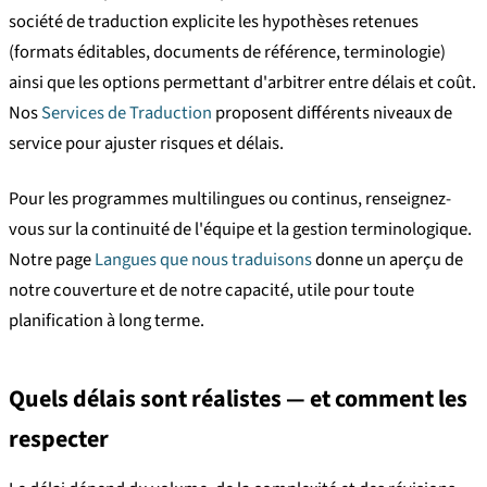
société de traduction explicite les hypothèses retenues
(formats éditables, documents de référence, terminologie)
ainsi que les options permettant d'arbitrer entre délais et coût.
Nos
Services de Traduction
proposent différents niveaux de
service pour ajuster risques et délais.
Pour les programmes multilingues ou continus, renseignez-
vous sur la continuité de l'équipe et la gestion terminologique.
Notre page
Langues que nous traduisons
donne un aperçu de
notre couverture et de notre capacité, utile pour toute
planification à long terme.
Quels délais sont réalistes — et comment les
respecter