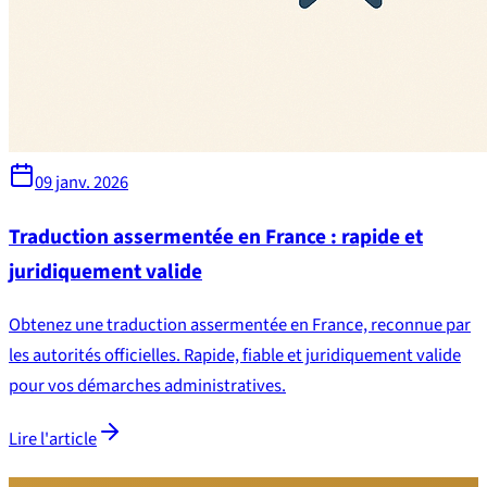
09 janv. 2026
Traduction assermentée en France : rapide et
juridiquement valide
Obtenez une traduction assermentée en France, reconnue par
les autorités officielles. Rapide, fiable et juridiquement valide
pour vos démarches administratives.
Lire l'article