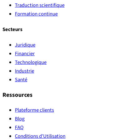
Traduction scientifique
Formation continue
Secteurs
Juridique
Financier
Technologique
Industrie
Santé
Ressources
Plateforme clients
Blog
FAQ
Conditions d'Utilisation