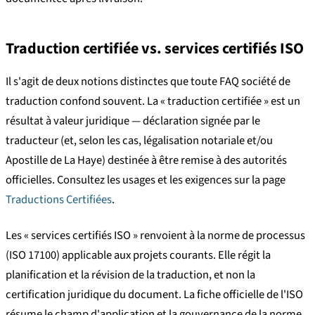
Traduction certifiée vs. services certifiés ISO
Il s'agit de deux notions distinctes que toute FAQ société de
traduction confond souvent. La « traduction certifiée » est un
résultat à valeur juridique — déclaration signée par le
traducteur (et, selon les cas, légalisation notariale et/ou
Apostille de La Haye) destinée à être remise à des autorités
officielles. Consultez les usages et les exigences sur la page
Traductions Certifiées
.
Les « services certifiés ISO » renvoient à la norme de processus
(ISO 17100) applicable aux projets courants. Elle régit la
planification et la révision de la traduction, et non la
certification juridique du document. La fiche officielle de l'ISO
résume le champ d'application et la gouvernance de la norme.