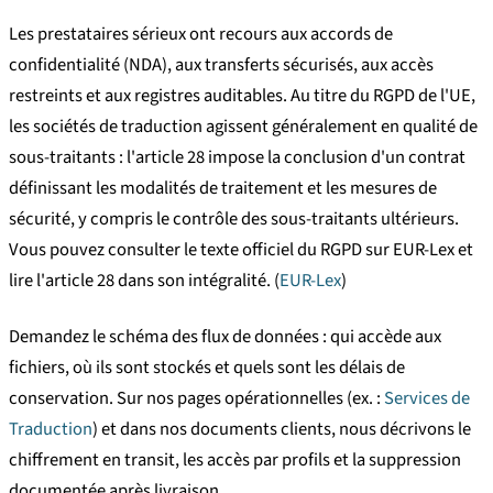
Les prestataires sérieux ont recours aux accords de
confidentialité (NDA), aux transferts sécurisés, aux accès
restreints et aux registres auditables. Au titre du RGPD de l'UE,
les sociétés de traduction agissent généralement en qualité de
sous-traitants : l'article 28 impose la conclusion d'un contrat
définissant les modalités de traitement et les mesures de
sécurité, y compris le contrôle des sous-traitants ultérieurs.
Vous pouvez consulter le texte officiel du RGPD sur EUR-Lex et
lire l'article 28 dans son intégralité. (
EUR-Lex
)
Demandez le schéma des flux de données : qui accède aux
fichiers, où ils sont stockés et quels sont les délais de
conservation. Sur nos pages opérationnelles (ex. :
Services de
Traduction
) et dans nos documents clients, nous décrivons le
chiffrement en transit, les accès par profils et la suppression
documentée après livraison.