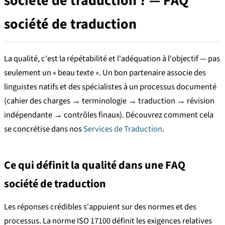
société de traduction ? — FAQ
société de traduction
La qualité, c'est la répétabilité et l'adéquation à l'objectif — pas
seulement un « beau texte ». Un bon partenaire associe des
linguistes natifs et des spécialistes à un processus documenté
(cahier des charges → terminologie → traduction → révision
indépendante → contrôles finaux). Découvrez comment cela
se concrétise dans nos
Services de Traduction
.
Ce qui définit la qualité dans une FAQ
société de traduction
Les réponses crédibles s'appuient sur des normes et des
processus. La norme ISO 17100 définit les exigences relatives