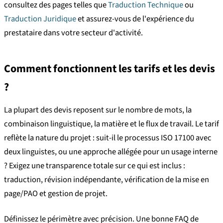
consultez des pages telles que
Traduction Technique
ou
Traduction Juridique
et assurez-vous de l'expérience du
prestataire dans votre secteur d'activité.
Comment fonctionnent les tarifs et les devis
?
La plupart des devis reposent sur le nombre de mots, la
combinaison linguistique, la matière et le flux de travail. Le tarif
reflète la nature du projet : suit-il le processus ISO 17100 avec
deux linguistes, ou une approche allégée pour un usage interne
? Exigez une transparence totale sur ce qui est inclus :
traduction, révision indépendante, vérification de la mise en
page/PAO et gestion de projet.
Définissez le périmètre avec précision. Une bonne FAQ de