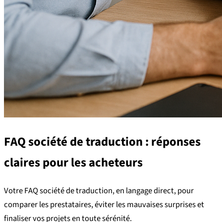
FAQ société de traduction : réponses
claires pour les acheteurs
Votre FAQ société de traduction, en langage direct, pour
comparer les prestataires, éviter les mauvaises surprises et
finaliser vos projets en toute sérénité.