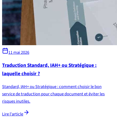
11 mai 2026
Traduction Standard, IAH+ ou Stratégique :
laquelle choisir ?
Standard, IAH+ ou Stratégique : comment choisir le bon
service de traduction pour chaque document et éviter les
risques inutiles.
Lire l'article