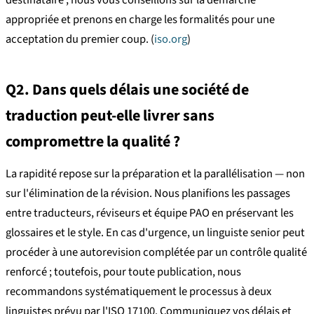
destinataire ; nous vous conseillons sur la démarche
appropriée et prenons en charge les formalités pour une
acceptation du premier coup. (
iso.org
)
Q2. Dans quels délais une société de
traduction peut-elle livrer sans
compromettre la qualité ?
La rapidité repose sur la préparation et la parallélisation — non
sur l'élimination de la révision. Nous planifions les passages
entre traducteurs, réviseurs et équipe PAO en préservant les
glossaires et le style. En cas d'urgence, un linguiste senior peut
procéder à une autorevision complétée par un contrôle qualité
renforcé ; toutefois, pour toute publication, nous
recommandons systématiquement le processus à deux
linguistes prévu par l'ISO 17100. Communiquez vos délais et