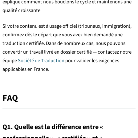
explique comment nous bouclons le cycle et maintenons une
qualité croissante.
Si votre contenu est à usage officiel (tribunaux, immigration),
confirmez dès le départ que vous avez bien demandé une
traduction certifiée. Dans de nombreux cas, nous pouvons
convertir un travail livré en dossier certifié — contactez notre
équipe
Société de Traduction
pour valider les exigences
applicables en France.
FAQ
Q1. Quelle est la différence entre «