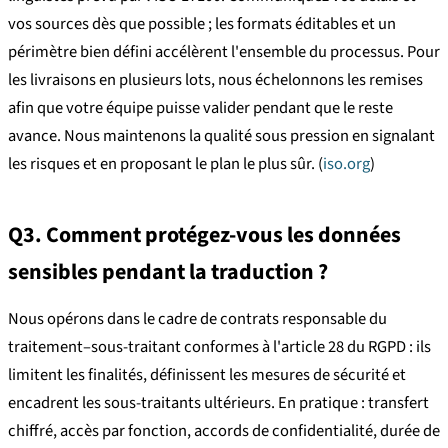
vos sources dès que possible ; les formats éditables et un
périmètre bien défini accélèrent l'ensemble du processus. Pour
les livraisons en plusieurs lots, nous échelonnons les remises
afin que votre équipe puisse valider pendant que le reste
avance. Nous maintenons la qualité sous pression en signalant
les risques et en proposant le plan le plus sûr. (
iso.org
)
Q3. Comment protégez-vous les données
sensibles pendant la traduction ?
Nous opérons dans le cadre de contrats responsable du
traitement–sous-traitant conformes à l'article 28 du RGPD : ils
limitent les finalités, définissent les mesures de sécurité et
encadrent les sous-traitants ultérieurs. En pratique : transfert
chiffré, accès par fonction, accords de confidentialité, durée de