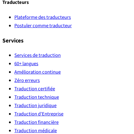
Traducteurs
Plateforme des traducteurs
Postuler comme traducteur
Services
Services de traduction
60+ langues
Amélioration continue
Zéro erreurs
Traduction certifiée
Traduction technique
Traduction juridique
Traduction d'Entreprise
Traduction financière
Traduction médicale