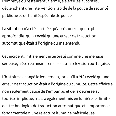
L'employé du restaurant, alarmé, a alerté les autorités,
déclenchant une intervention rapide de la police de sécurité
publique et de l'unité spéciale de police.
La situation n'a été clarifiée qu'après une enquête plus
approfondie, qui a révélé qu'une erreur de traduction
automatique était à l'origine du malentendu.
Cet incident, initialement interprété comme une menace
sérieuse, a été retransmis en direct à la télévision portugaise.
L'histoire a changé le lendemain, lorsqu'il a été révélé qu'une
erreur de traduction était à l'origine du tumulte. Cette affaire a
non seulement causé de l'embarras et de la détresse au
touriste impliqué, mais a également mis en lumière les limites
des technologies de traduction automatique et l'importance
fondamentale d'une relecture humaine méticuleuse.