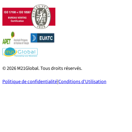
©
2026
M21Global.
Tous droits réservés
.
Politique de confidentialité
|
Conditions d'Utilisation