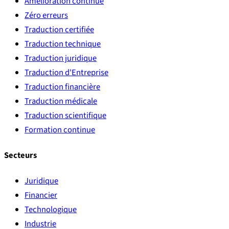
Amélioration continue
Zéro erreurs
Traduction certifiée
Traduction technique
Traduction juridique
Traduction d'Entreprise
Traduction financière
Traduction médicale
Traduction scientifique
Formation continue
Secteurs
Juridique
Financier
Technologique
Industrie