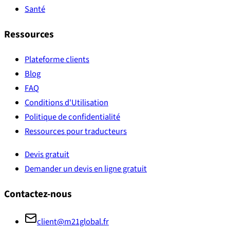
Santé
Ressources
Plateforme clients
Blog
FAQ
Conditions d'Utilisation
Politique de confidentialité
Ressources pour traducteurs
Devis gratuit
Demander un devis en ligne gratuit
Contactez-nous
client@m21global.fr