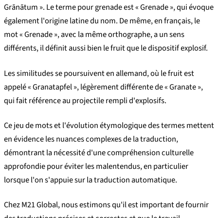
Grānātum ». Le terme pour grenade est « Grenade », qui évoque
également l'origine latine du nom. De même, en français, le
mot « Grenade », avec la même orthographe, a un sens
différents, il définit aussi bien le fruit que le dispositif explosif.
Les similitudes se poursuivent en allemand, où le fruit est
appelé « Granatapfel », légèrement différente de « Granate »,
qui fait référence au projectile rempli d'explosifs.
Ce jeu de mots et l'évolution étymologique des termes mettent
en évidence les nuances complexes de la traduction,
démontrant la nécessité d'une compréhension culturelle
approfondie pour éviter les malentendus, en particulier
lorsque l'on s'appuie sur la traduction automatique.
Chez M21 Global, nous estimons qu'il est important de fournir