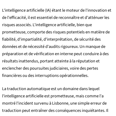
L'intelligence artificielle (IA) étant le moteur de l'innovation et
de l'efficacité, il est essentiel de reconnaître et d'atténuer les
risques associés. L'intelligence artificielle, bien que
prometteuse, comporte des risques potentiels en matière de
fiabilité, d'impartialité, d'interprétation, de sécurité des
données et de nécessité d'audits rigoureux. Un manque de
préparation et de vérification en interne peut conduire à des
résultats inattendus, portant atteinte à la réputation et
enclencher des poursuites judiciaires, voire des pertes
financières ou des interruptions opérationnelles.
La traduction automatique est un domaine dans lequel
l'intelligence artificielle est prometteuse, mais comme l'a
montré l'incident survenu à Lisbonne, une simple erreur de
traduction peut entraîner des conséquences inquiétantes. Il