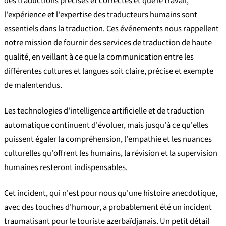
des traductions précises et correctes et que le travail,
l'expérience et l'expertise des traducteurs humains sont
essentiels dans la traduction. Ces événements nous rappellent
notre mission de fournir des services de traduction de haute
qualité, en veillant à ce que la communication entre les
différentes cultures et langues soit claire, précise et exempte
de malentendus.
Les technologies d'intelligence artificielle et de traduction
automatique continuent d'évoluer, mais jusqu'à ce qu'elles
puissent égaler la compréhension, l'empathie et les nuances
culturelles qu'offrent les humains, la révision et la supervision
humaines resteront indispensables.
Cet incident, qui n'est pour nous qu'une histoire anecdotique,
avec des touches d'humour, a probablement été un incident
traumatisant pour le touriste azerbaïdjanais. Un petit détail