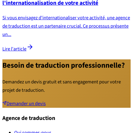
l'internationalisation de votre activité
Si vous envisagez d'internationaliser votre activité, une agence
de traduction est un partenaire crucial. Ce processus présente
un...
Lire l'article
Besoin de traduction professionnelle?
Demandez un devis gratuit et sans engagement pour votre
projet de traduction.
Demander un devis
Agence de traduction
Qui sommes-nous