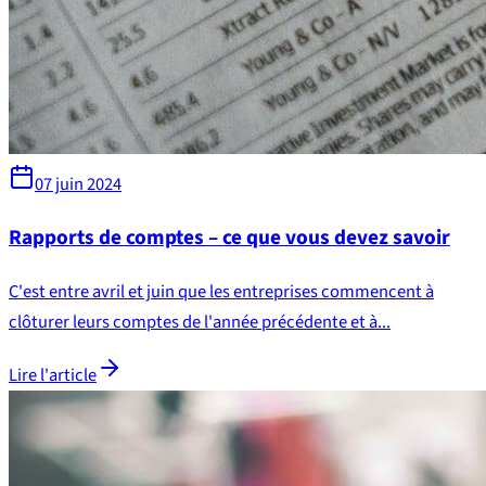
07 juin 2024
Rapports de comptes – ce que vous devez savoir
C'est entre avril et juin que les entreprises commencent à
clôturer leurs comptes de l'année précédente et à...
Lire l'article