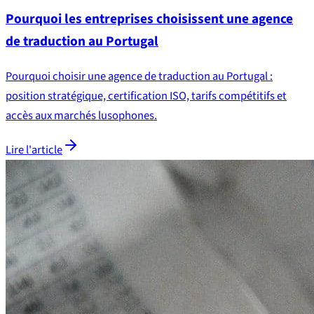
Pourquoi les entreprises choisissent une agence
de traduction au Portugal
Pourquoi choisir une agence de traduction au Portugal :
position stratégique, certification ISO, tarifs compétitifs et
accès aux marchés lusophones.
Lire l'article