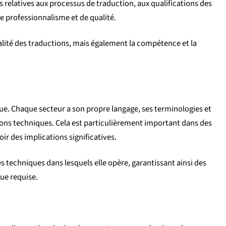
s relatives aux processus de traduction, aux qualifications des
e professionnalisme et de qualité.
lité des traductions, mais également la compétence et la
ue. Chaque secteur a son propre langage, ses terminologies et
tions techniques. Cela est particulièrement important dans des
oir des implications significatives.
techniques dans lesquels elle opère, garantissant ainsi des
ue requise.