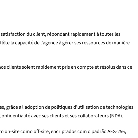
satisfaction du client, répondant rapidement à toutes les
eflète la capacité de l'agence à gérer ses ressources de manière
os clients soient rapidement pris en compte et résolus dans ce
s, grâce à l'adoption de politiques d'utilisation de technologies
nfidentialité avec ses clients et ses collaborateurs (NDA).
o on-site como off-site, encriptados com o padrão AES-256,