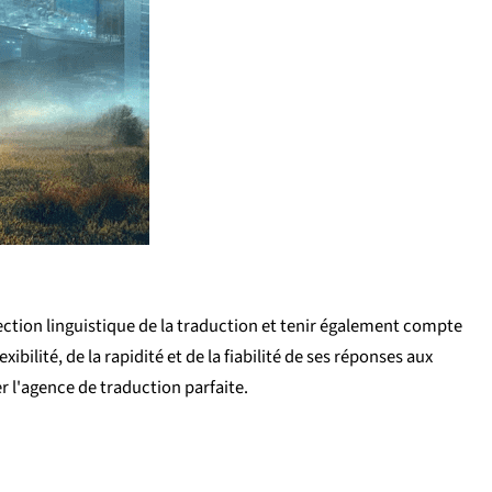
rrection linguistique de la traduction et tenir également compte
ilité, de la rapidité et de la fiabilité de ses réponses aux
r l'agence de traduction parfaite.