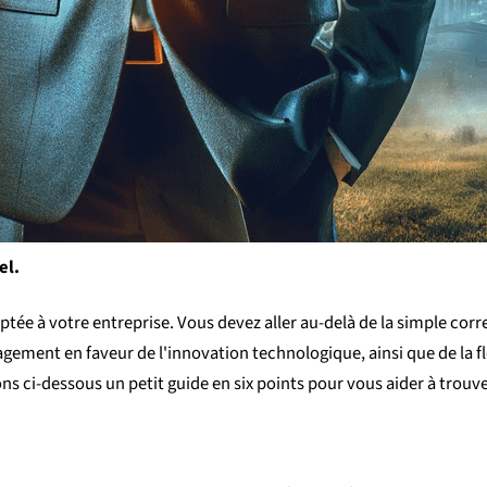
el.
daptée à votre entreprise. Vous devez aller au-delà de la simple co
ent en faveur de l'innovation technologique, ainsi que de la flexib
ns ci-dessous un petit guide en six points pour vous aider à trouve