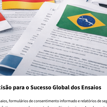
isão para o Sucesso Global dos Ensaios
aios, formulários de consentimento informado e relatórios de seg