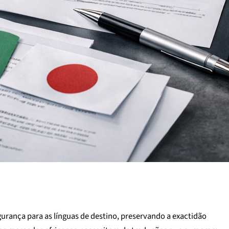
urança para as línguas de destino, preservando a exactidão