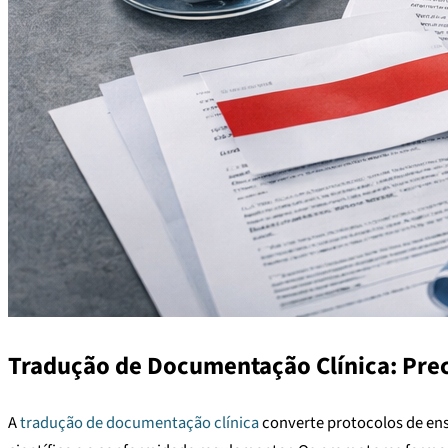
Tradução de Documentação Clínica: Prec
A
tradução de documentação clínica
converte protocolos de ens