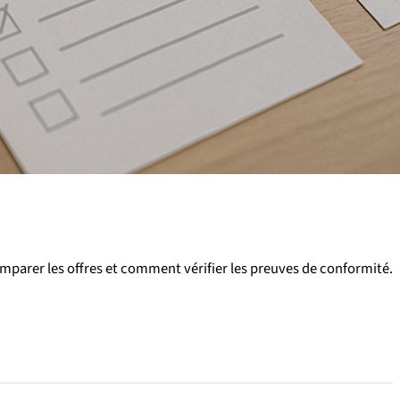
mparer les offres et comment vérifier les preuves de conformité.