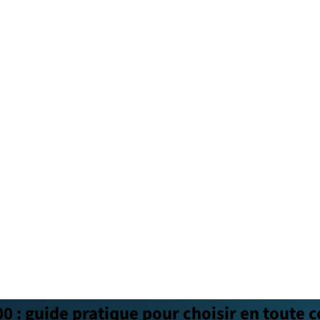
00 : guide pratique pour choisir en toute 