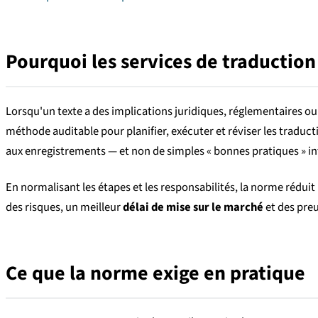
Pourquoi les services de traduction 
Lorsqu'un texte a des implications juridiques, réglementaires ou 
méthode auditable pour planifier, exécuter et réviser les tradu
aux enregistrements — et non de simples « bonnes pratiques » in
En normalisant les étapes et les responsabilités, la norme réduit l
des risques, un meilleur
délai de mise sur le marché
et des preu
Ce que la norme exige en pratique