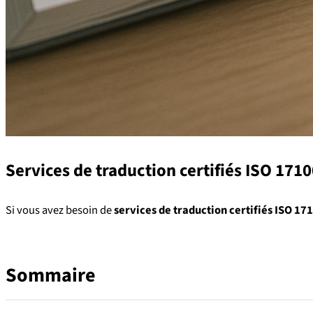
Services de traduction certifiés ISO 171
Si vous avez besoin de
services de traduction certifiés ISO 17
Sommaire