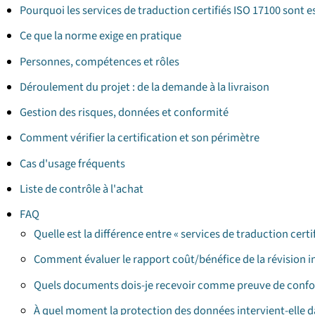
Pourquoi les services de traduction certifiés ISO 17100 sont e
Ce que la norme exige en pratique
Personnes, compétences et rôles
Déroulement du projet : de la demande à la livraison
Gestion des risques, données et conformité
Comment vérifier la certification et son périmètre
Cas d'usage fréquents
Liste de contrôle à l'achat
FAQ
Quelle est la différence entre « services de traduction certif
Comment évaluer le rapport coût/bénéfice de la révision 
Quels documents dois-je recevoir comme preuve de confo
À quel moment la protection des données intervient-elle d