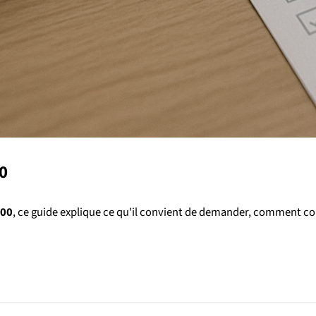
00
100
, ce guide explique ce qu'il convient de demander, comment co