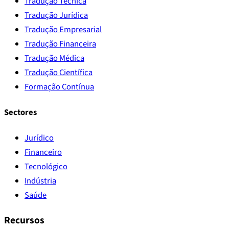
Tradução Técnica
Tradução Jurídica
Tradução Empresarial
Tradução Financeira
Tradução Médica
Tradução Científica
Formação Contínua
Sectores
Jurídico
Financeiro
Tecnológico
Indústria
Saúde
Recursos