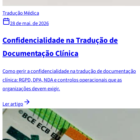
Tradução Médica
28 de mai. de 2026
Confidencialidade na Tradução de
Documentação Clínica
Como gerir a confidencialidade na tradução de documentação
clínica: RGPD, DPA, NDA e controlos operacionais que as
organizações devem exigir.
Ler artigo