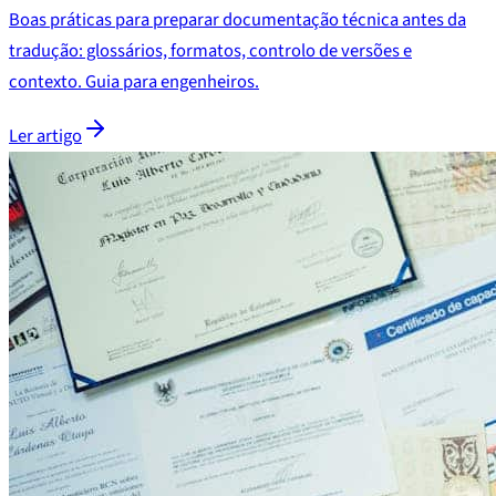
Boas práticas para preparar documentação técnica antes da
tradução: glossários, formatos, controlo de versões e
contexto. Guia para engenheiros.
Ler artigo