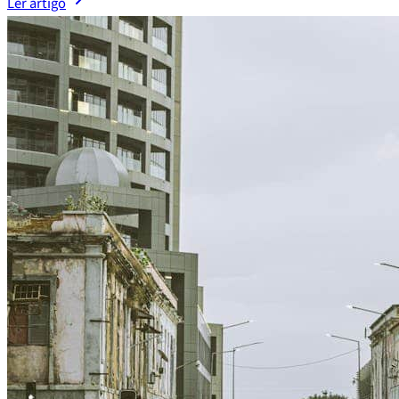
Ler artigo