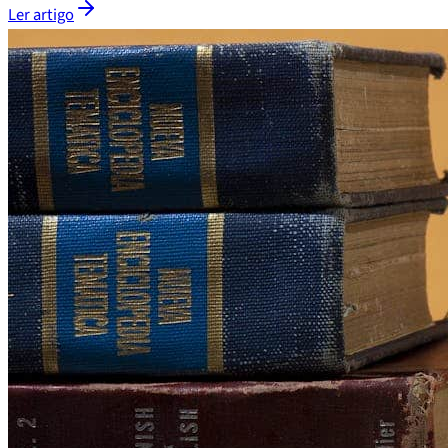
Ler artigo