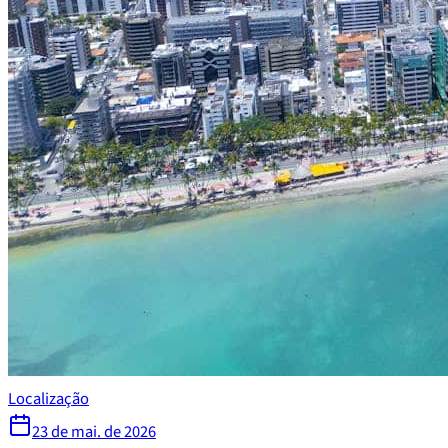
Localização
23 de mai. de 2026