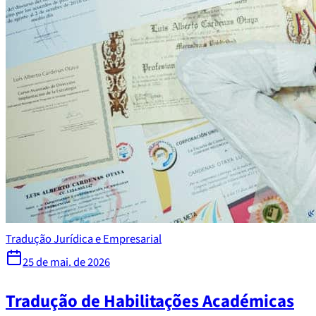
Tradução Jurídica e Empresarial
25 de mai. de 2026
Tradução de Habilitações Académicas