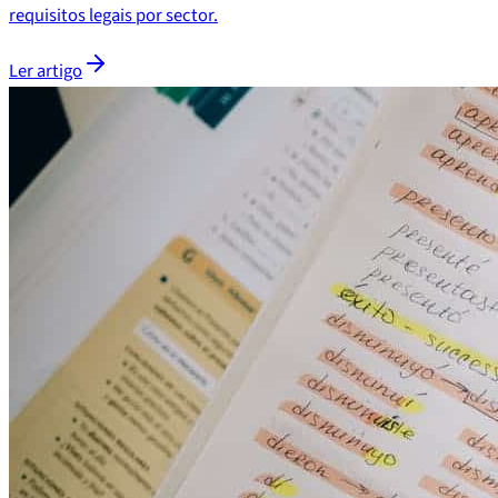
requisitos legais por sector.
Ler artigo