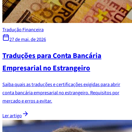
Tradução Financeira
27 de mai. de 2026
Traduções para Conta Bancária
Empresarial no Estrangeiro
Saiba quais as traduções e certificações exigidas para abrir
conta bancária empresarial no estrangeiro. Requisitos por
mercado e erros a evitar.
Ler artigo