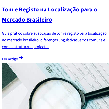
Tom e Registo na Localização para o
Mercado Brasileiro
Guia prático sobre adaptação de tom e registo para localização
no mercado brasileiro: diferenças linguísticas, erros comuns e
como estruturar o projecto.
Ler artigo