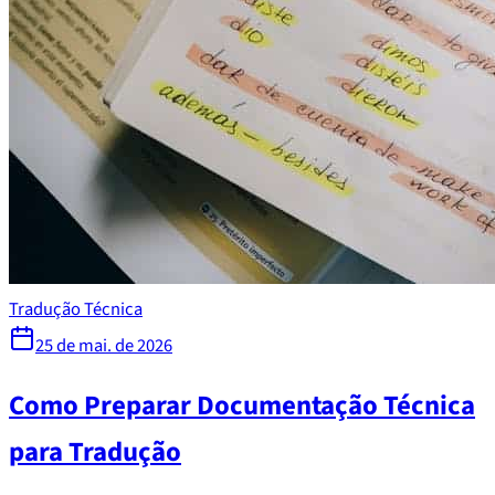
Tradução Técnica
25 de mai. de 2026
Como Preparar Documentação Técnica
para Tradução