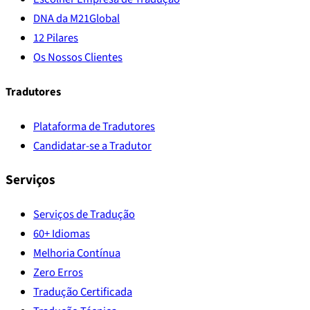
DNA da M21Global
12 Pilares
Os Nossos Clientes
Tradutores
Plataforma de Tradutores
Candidatar-se a Tradutor
Serviços
Serviços de Tradução
60+ Idiomas
Melhoria Contínua
Zero Erros
Tradução Certificada