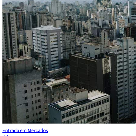
Entrada em Mercados