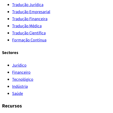
Tradução Jurídica
Tradução Empresarial
Tradução Financeira
Tradução Médica
Tradução Científica
Formação Contínua
Sectores
Jurídico
Financeiro
Tecnológico
Indústria
Saúde
Recursos