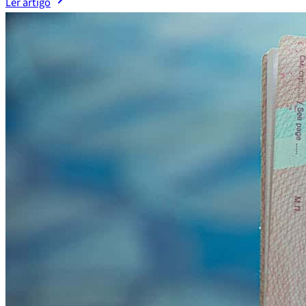
Ler artigo