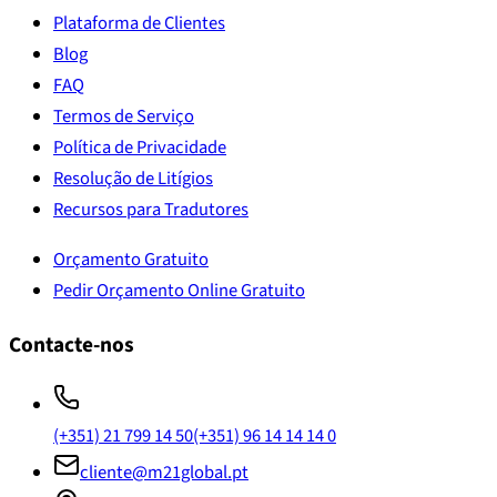
Plataforma de Clientes
Blog
FAQ
Termos de Serviço
Política de Privacidade
Resolução de Litígios
Recursos para Tradutores
Orçamento Gratuito
Pedir Orçamento Online Gratuito
Contacte-nos
(+351) 21 799 14 50
(+351) 96 14 14 14 0
cliente@m21global.pt