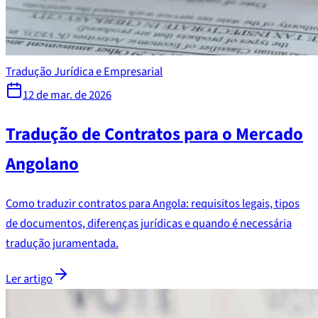
Tradução Jurídica e Empresarial
12 de mar. de 2026
Tradução de Contratos para o Mercado
Angolano
Como traduzir contratos para Angola: requisitos legais, tipos
de documentos, diferenças jurídicas e quando é necessária
tradução juramentada.
Ler artigo