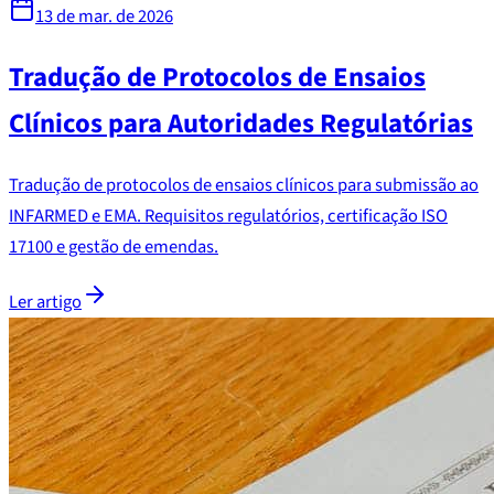
13 de mar. de 2026
Tradução de Protocolos de Ensaios
Clínicos para Autoridades Regulatórias
Tradução de protocolos de ensaios clínicos para submissão ao
INFARMED e EMA. Requisitos regulatórios, certificação ISO
17100 e gestão de emendas.
Ler artigo