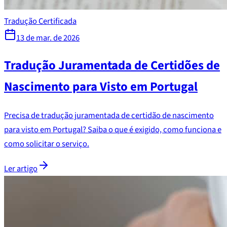
Tradução Certificada
13 de mar. de 2026
Tradução Juramentada de Certidões de
Nascimento para Visto em Portugal
Precisa de tradução juramentada de certidão de nascimento
para visto em Portugal? Saiba o que é exigido, como funciona e
como solicitar o serviço.
Ler artigo