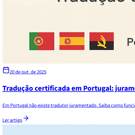
20 de out. de 2025
Tradução certificada em Portugal: jura
Em Portugal não existe tradutor juramentado. Saiba como funcio
Ler artigo