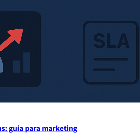
as: guia para marketing