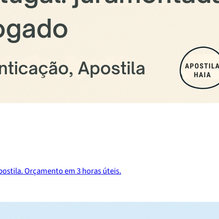
postila. Orçamento em 3 horas úteis.