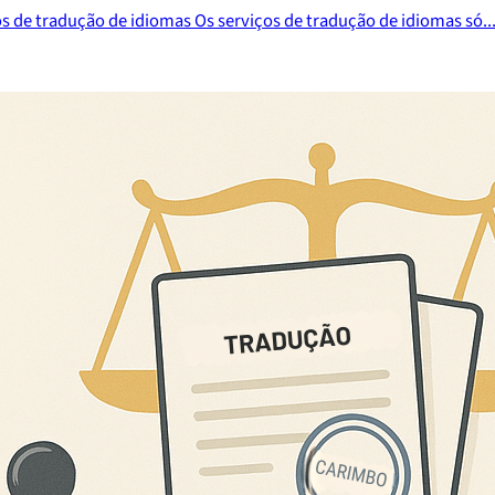
s de tradução de idiomas Os serviços de tradução de idiomas só..