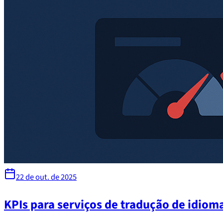
22 de out. de 2025
KPIs para serviços de tradução de idiom