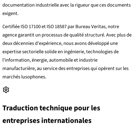
documentation industrielle avec la rigueur que ces documents
exigent.
Certifiée ISO 17100 et ISO 18587 par Bureau Veritas, notre
agence garantit un processus de qualité structuré. Avec plus de
deux décennies d'expérience, nous avons développé une
expertise sectorielle solide en ingénierie, technologies de
l'information, énergie, automobile et industrie
manufacturière, au service des entreprises qui opèrent sur les
marchés lusophones.
Traduction technique pour les
entreprises internationales