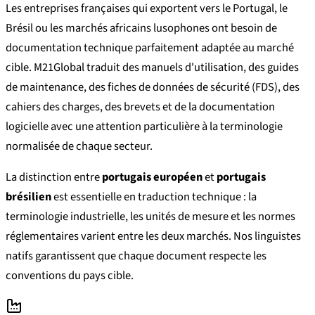
Les entreprises françaises qui exportent vers le Portugal, le
Brésil ou les marchés africains lusophones ont besoin de
documentation technique parfaitement adaptée au marché
cible. M21Global traduit des manuels d'utilisation, des guides
de maintenance, des fiches de données de sécurité (FDS), des
cahiers des charges, des brevets et de la documentation
logicielle avec une attention particulière à la terminologie
normalisée de chaque secteur.
La distinction entre
portugais européen
et
portugais
brésilien
est essentielle en traduction technique : la
terminologie industrielle, les unités de mesure et les normes
réglementaires varient entre les deux marchés. Nos linguistes
natifs garantissent que chaque document respecte les
conventions du pays cible.