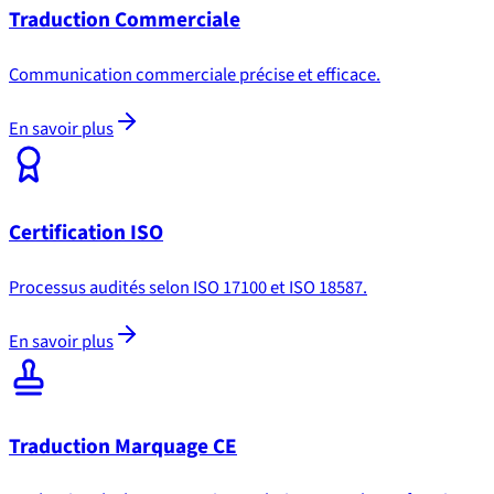
Traduction Commerciale
Communication commerciale précise et efficace.
En savoir plus
Certification ISO
Processus audités selon ISO 17100 et ISO 18587.
En savoir plus
Traduction Marquage CE