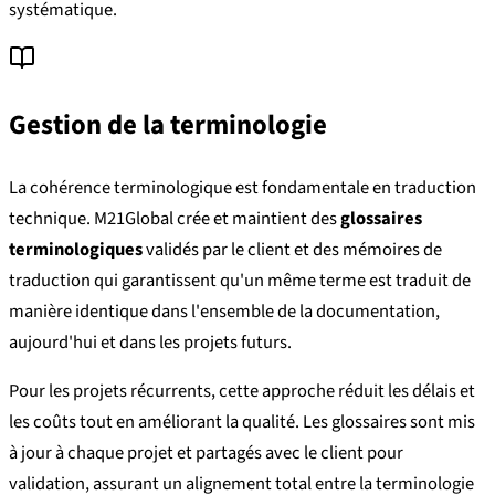
systématique.
Gestion de la terminologie
La cohérence terminologique est fondamentale en traduction
technique. M21Global crée et maintient des
glossaires
terminologiques
validés par le client et des mémoires de
traduction qui garantissent qu'un même terme est traduit de
manière identique dans l'ensemble de la documentation,
aujourd'hui et dans les projets futurs.
Pour les projets récurrents, cette approche réduit les délais et
les coûts tout en améliorant la qualité. Les glossaires sont mis
à jour à chaque projet et partagés avec le client pour
validation, assurant un alignement total entre la terminologie