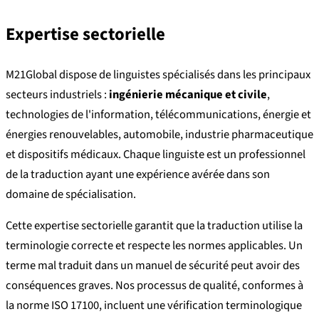
Expertise sectorielle
M21Global dispose de linguistes spécialisés dans les principaux
secteurs industriels :
ingénierie mécanique et civile
,
technologies de l'information, télécommunications, énergie et
énergies renouvelables, automobile, industrie pharmaceutique
et dispositifs médicaux. Chaque linguiste est un professionnel
de la traduction ayant une expérience avérée dans son
domaine de spécialisation.
Cette expertise sectorielle garantit que la traduction utilise la
terminologie correcte et respecte les normes applicables. Un
terme mal traduit dans un manuel de sécurité peut avoir des
conséquences graves. Nos processus de qualité, conformes à
la norme ISO 17100, incluent une vérification terminologique