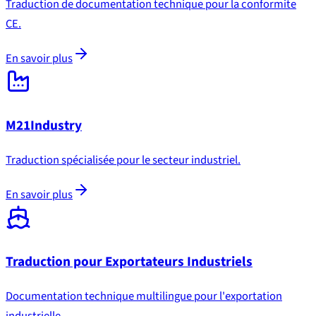
Traduction de documentation technique pour la conformite
CE.
En savoir plus
M21Industry
Traduction spécialisée pour le secteur industriel.
En savoir plus
Traduction pour Exportateurs Industriels
Documentation technique multilingue pour l'exportation