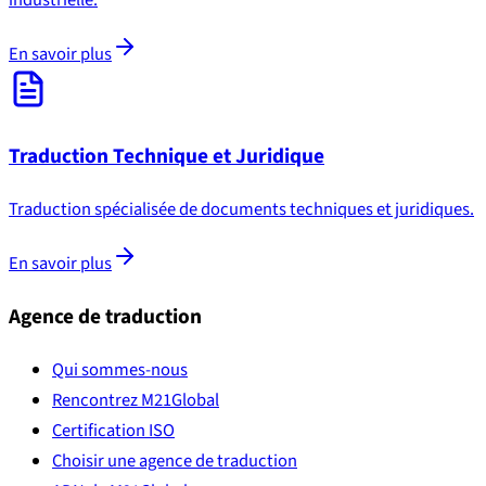
industrielle.
En savoir plus
Traduction Technique et Juridique
Traduction spécialisée de documents techniques et juridiques.
En savoir plus
Agence de traduction
Qui sommes-nous
Rencontrez M21Global
Certification ISO
Choisir une agence de traduction