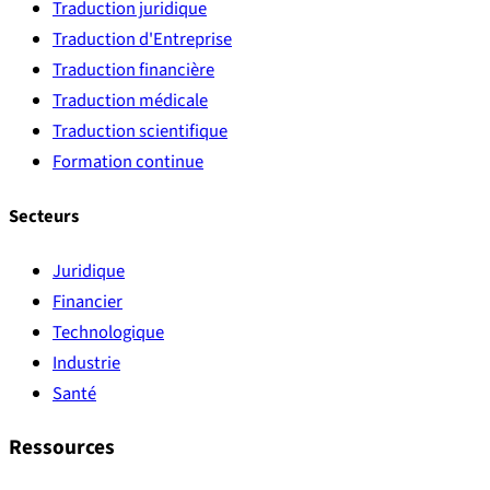
Traduction juridique
Traduction d'Entreprise
Traduction financière
Traduction médicale
Traduction scientifique
Formation continue
Secteurs
Juridique
Financier
Technologique
Industrie
Santé
Ressources