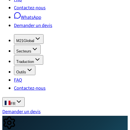
Contactez-nous
WhatsApp
Demander un devis
M21Global
Secteurs
Traduction
Outils
FAQ
Contactez-nous
FR
Demander un devis