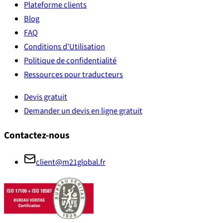
Plateforme clients
Blog
FAQ
Conditions d'Utilisation
Politique de confidentialité
Ressources pour traducteurs
Devis gratuit
Demander un devis en ligne gratuit
Contactez-nous
client@m21global.fr