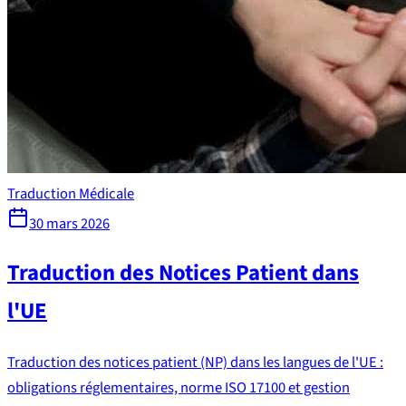
Traduction Médicale
30 mars 2026
Traduction des Notices Patient dans
l'UE
Traduction des notices patient (NP) dans les langues de l'UE :
obligations réglementaires, norme ISO 17100 et gestion