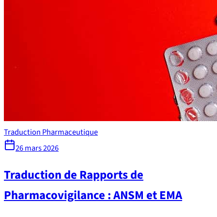
Traduction Pharmaceutique
26 mars 2026
Traduction de Rapports de
Pharmacovigilance : ANSM et EMA