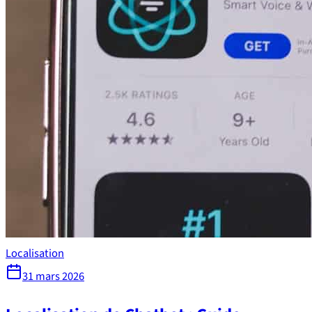
Localisation
31 mars 2026