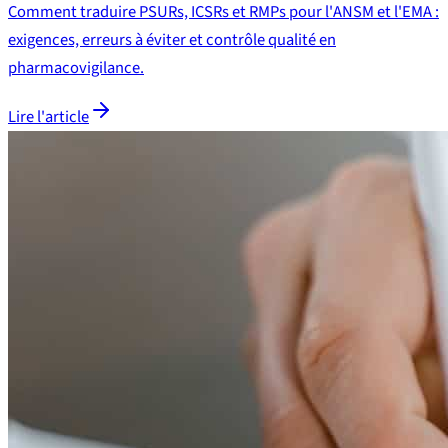
Comment traduire PSURs, ICSRs et RMPs pour l'ANSM et l'EMA :
exigences, erreurs à éviter et contrôle qualité en
pharmacovigilance.
Lire l'article