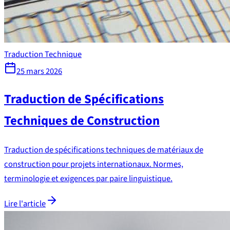
Traduction Technique
25 mars 2026
Traduction de Spécifications
Techniques de Construction
Traduction de spécifications techniques de matériaux de
construction pour projets internationaux. Normes,
terminologie et exigences par paire linguistique.
Lire l'article