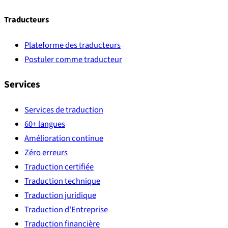
Traducteurs
Plateforme des traducteurs
Postuler comme traducteur
Services
Services de traduction
60+ langues
Amélioration continue
Zéro erreurs
Traduction certifiée
Traduction technique
Traduction juridique
Traduction d'Entreprise
Traduction financière