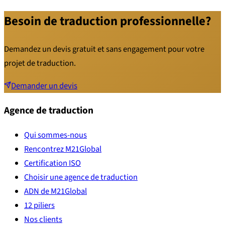
Besoin de traduction professionnelle?
Demandez un devis gratuit et sans engagement pour votre
projet de traduction.
Demander un devis
Agence de traduction
Qui sommes-nous
Rencontrez M21Global
Certification ISO
Choisir une agence de traduction
ADN de M21Global
12 piliers
Nos clients