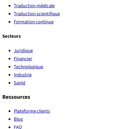
Traduction médicale
Traduction scientifique
Formation continue
Secteurs
Juridique
Financier
Technologique
Industrie
Santé
Ressources
Plateforme clients
Blog
FAQ