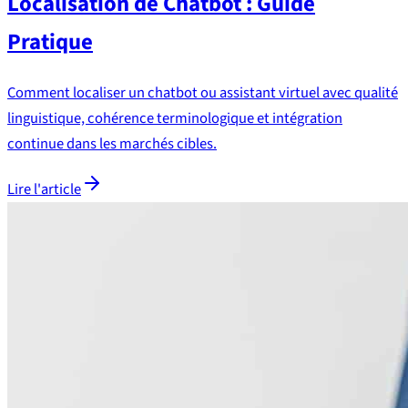
Localisation de Chatbot : Guide
Pratique
Comment localiser un chatbot ou assistant virtuel avec qualité
linguistique, cohérence terminologique et intégration
continue dans les marchés cibles.
Lire l'article