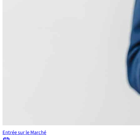
Entrée sur le Marché