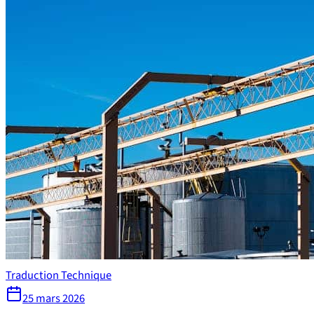
Traduction Technique
25 mars 2026