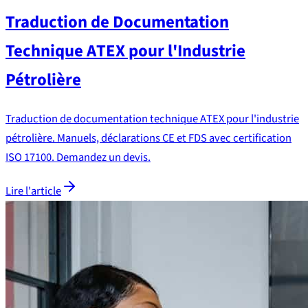
Traduction de Documentation
Technique ATEX pour l'Industrie
Pétrolière
Traduction de documentation technique ATEX pour l'industrie
pétrolière. Manuels, déclarations CE et FDS avec certification
ISO 17100. Demandez un devis.
Lire l'article