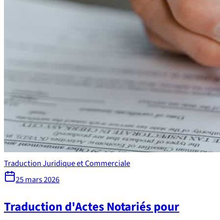
Traduction Juridique et Commerciale
25 mars 2026
Traduction d'Actes Notariés pour