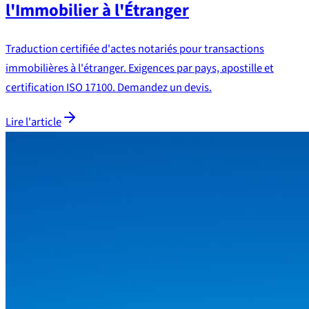
l'Immobilier à l'Étranger
Traduction certifiée d'actes notariés pour transactions
immobilières à l'étranger. Exigences par pays, apostille et
certification ISO 17100. Demandez un devis.
Lire l'article