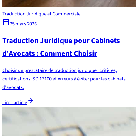
Traduction Juridique et Commerciale
25 mars 2026
Traduction Juridique pour Cabinets
d'Avocats : Comment Choisir
Choisir un prestataire de traduction juridique : critères,
certifications ISO 17100 et erreurs à éviter pour les cabinets
d'avocats.
Lire l'article