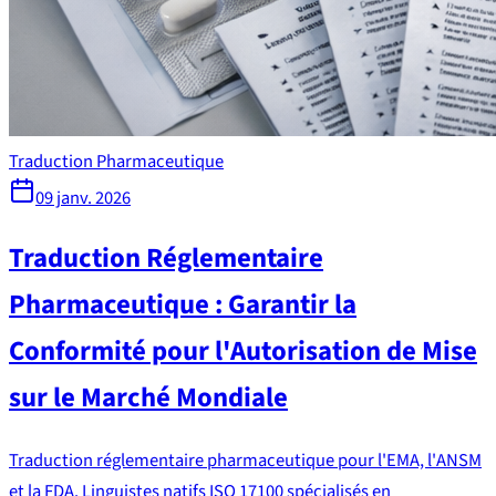
Traduction Pharmaceutique
09 janv. 2026
Traduction Réglementaire
Pharmaceutique : Garantir la
Conformité pour l'Autorisation de Mise
sur le Marché Mondiale
Traduction réglementaire pharmaceutique pour l'EMA, l'ANSM
et la FDA. Linguistes natifs ISO 17100 spécialisés en