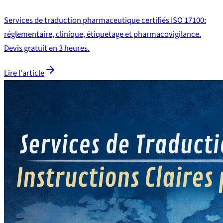
Services de traduction pharmaceutique certifiés ISO 17100:
réglementaire, clinique, étiquetage et pharmacovigilance.
Devis gratuit en 3 heures.
Lire l'article