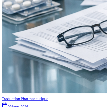
Traduction Pharmaceutique
09 janv. 2026