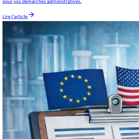
pour vos démarches administratives.
Lire l'article