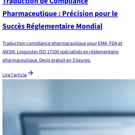
Traduction de Compliance
Pharmaceutique : Précision pour le
Succès Réglementaire Mondial
Traduction compliance pharmaceutique pour EMA, FDA et
ANSM. Linguistes ISO 17100 spécialisés en réglementaire
pharmaceutique. Devis gratuit en 3 heures.
Lire l'article