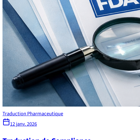
Traduction Pharmaceutique
12 janv. 2026