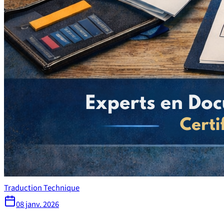
Traduction Technique
08 janv. 2026