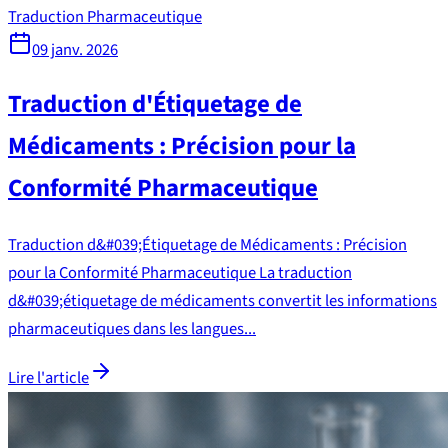
Traduction Pharmaceutique
09 janv. 2026
Traduction d'Étiquetage de
Médicaments : Précision pour la
Conformité Pharmaceutique
Traduction d&#039;Étiquetage de Médicaments : Précision
pour la Conformité Pharmaceutique La traduction
d&#039;étiquetage de médicaments convertit les informations
pharmaceutiques dans les langues...
Lire l'article