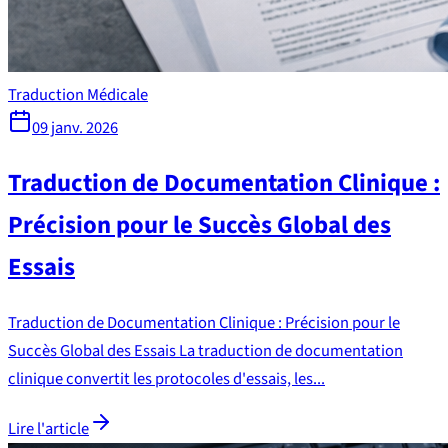
Traduction Médicale
09 janv. 2026
Traduction de Documentation Clinique :
Précision pour le Succès Global des
Essais
Traduction de Documentation Clinique : Précision pour le
Succès Global des Essais La traduction de documentation
clinique convertit les protocoles d'essais, les...
Lire l'article