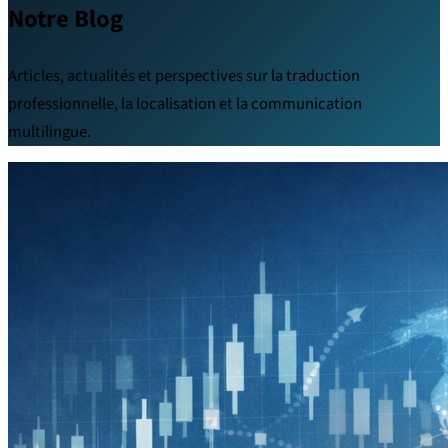
Notre Blog
Articles, actualités et perspectives sur la traduction
professionnelle, la localisation et la communication
multilingue.