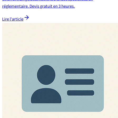
réglementaire. Devis gratuit en 3 heures.
Lire l'article