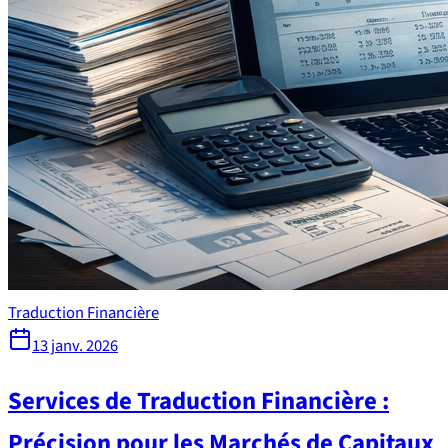
Traduction Financière
13 janv. 2026
Services de Traduction Financière :
Précision pour les Marchés de Capitaux