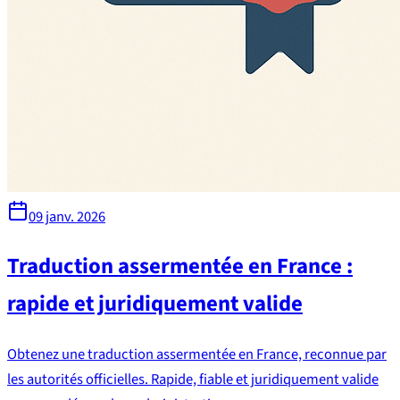
09 janv. 2026
Traduction assermentée en France :
rapide et juridiquement valide
Obtenez une traduction assermentée en France, reconnue par
les autorités officielles. Rapide, fiable et juridiquement valide