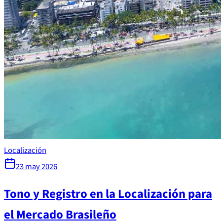
Localización
23 may 2026
Tono y Registro en la Localización para
el Mercado Brasileño