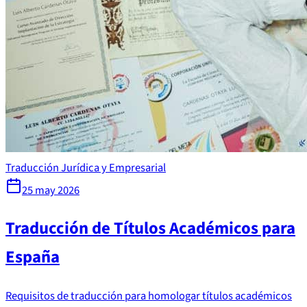
Traducción Jurídica y Empresarial
25 may 2026
Traducción de Títulos Académicos para
España
Requisitos de traducción para homologar títulos académicos