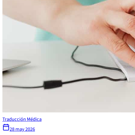
Traducción Médica
28 may 2026