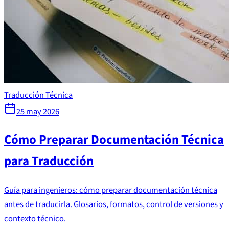
Traducción Técnica
25 may 2026
Cómo Preparar Documentación Técnica
para Traducción
Guía para ingenieros: cómo preparar documentación técnica
antes de traducirla. Glosarios, formatos, control de versiones y
contexto técnico.