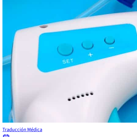
Traducción Médica