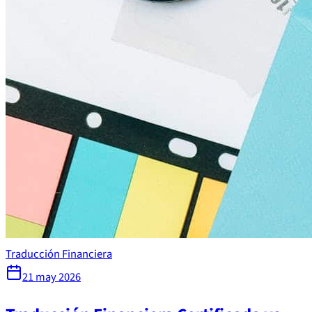
Traducción Financiera
21 may 2026