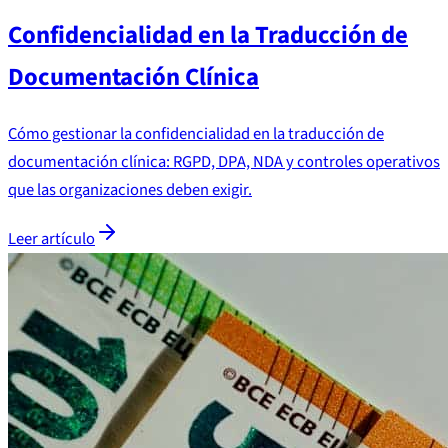
Confidencialidad en la Traducción de
Documentación Clínica
Cómo gestionar la confidencialidad en la traducción de
documentación clínica: RGPD, DPA, NDA y controles operativos
que las organizaciones deben exigir.
Leer artículo