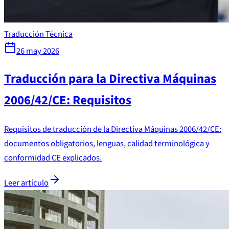
Traducción Técnica
26 may 2026
Traducción para la Directiva Máquinas
2006/42/CE: Requisitos
Requisitos de traducción de la Directiva Máquinas 2006/42/CE:
documentos obligatorios, lenguas, calidad terminológica y
conformidad CE explicados.
Leer artículo