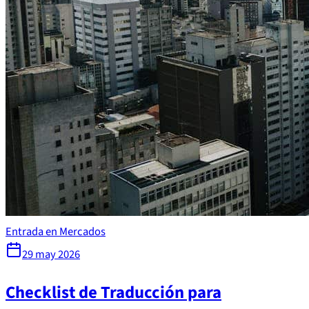
Entrada en Mercados
29 may 2026
Checklist de Traducción para