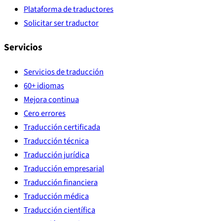
Plataforma de traductores
Solicitar ser traductor
Servicios
Servicios de traducción
60+ idiomas
Mejora continua
Cero errores
Traducción certificada
Traducción técnica
Traducción jurídica
Traducción empresarial
Traducción financiera
Traducción médica
Traducción científica