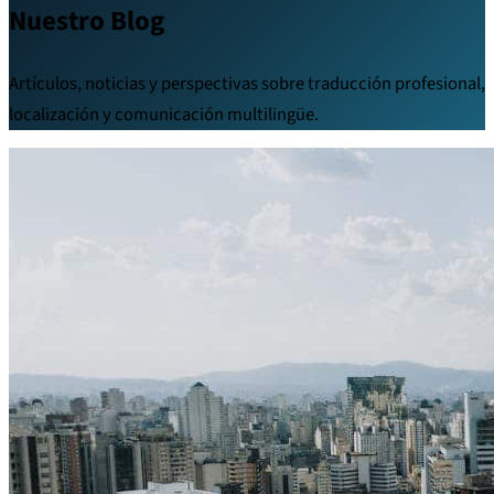
Nuestro Blog
Artículos, noticias y perspectivas sobre traducción profesional,
localización y comunicación multilingüe.