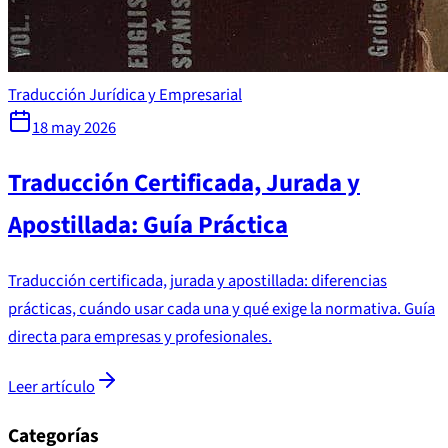
Traducción Jurídica y Empresarial
18 may 2026
Traducción Certificada, Jurada y
Apostillada: Guía Práctica
Traducción certificada, jurada y apostillada: diferencias
prácticas, cuándo usar cada una y qué exige la normativa. Guía
directa para empresas y profesionales.
Leer artículo
Categorías