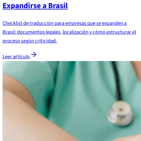
Expandirse a Brasil
Checklist de traducción para empresas que se expanden a
Brasil: documentos legales, localización y cómo estructurar el
proceso según criticidad.
Leer artículo