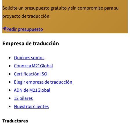
Solicite un presupuesto gratuito y sin compromiso para su
proyecto de traducción.
Pedir presupuesto
Empresa de traducción
Quiénes somos
Conozca M21Global
Certificación ISO
Elegir empresa de traducción
ADN de M21Global
12 pilares
Nuestros clientes
Traductores