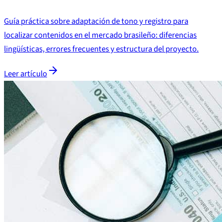
Guía práctica sobre adaptación de tono y registro para
localizar contenidos en el mercado brasileño: diferencias
lingüísticas, errores frecuentes y estructura del proyecto.
Leer artículo