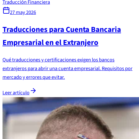
Traducción Financiera
27 may 2026
Traducciones para Cuenta Bancaria
Empresarial en el Extranjero
Qué traducciones y certificaciones exigen los bancos
extranjeros para abrir una cuenta empresarial. Requisitos por
mercado y errores que evitar.
Leer artículo