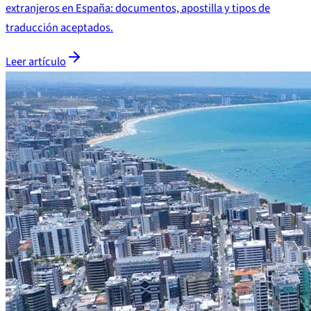
extranjeros en España: documentos, apostilla y tipos de
traducción aceptados.
Leer artículo