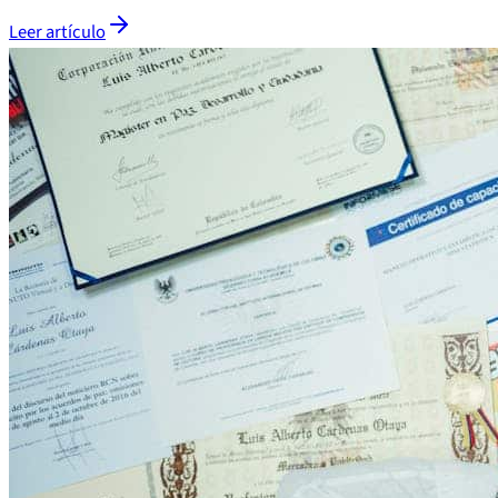
Leer artículo