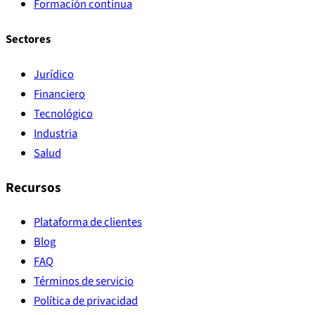
Formación continua
Sectores
Jurídico
Financiero
Tecnológico
Industria
Salud
Recursos
Plataforma de clientes
Blog
FAQ
Términos de servicio
Política de privacidad