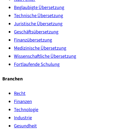
Beglaubigte Übersetzung
Technische Übersetzung
Juristische Übersetzung
Geschäftsübersetzung
Finanzübersetzung
Medizinische Übersetzung
Wissenschaftliche Übersetzung
Fortlaufende Schulung
Branchen
Recht
Finanzen
Technologie
Industrie
Gesundheit