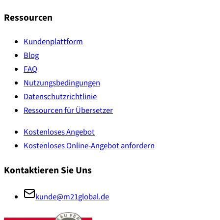
Ressourcen
Kundenplattform
Blog
FAQ
Nutzungsbedingungen
Datenschutzrichtlinie
Ressourcen für Übersetzer
Kostenloses Angebot
Kostenloses Online-Angebot anfordern
Kontaktieren Sie Uns
kunde@m21global.de