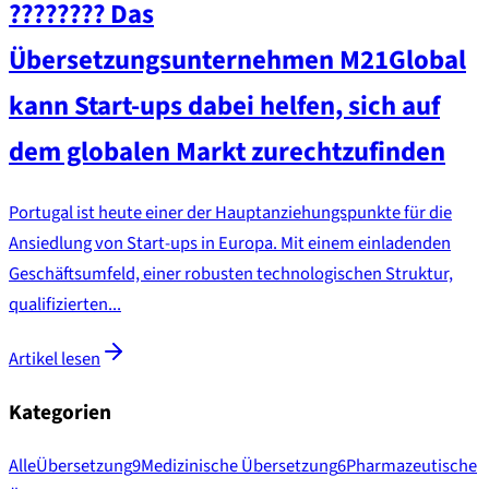
???????? Das
Übersetzungsunternehmen M21Global
kann Start-ups dabei helfen, sich auf
dem globalen Markt zurechtzufinden
Portugal ist heute einer der Hauptanziehungspunkte für die
Ansiedlung von Start-ups in Europa. Mit einem einladenden
Geschäftsumfeld, einer robusten technologischen Struktur,
qualifizierten...
Artikel lesen
Kategorien
Alle
Übersetzung
9
Medizinische Übersetzung
6
Pharmazeutische