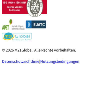
©
2026
M21Global.
Alle Rechte vorbehalten
.
Datenschutzrichtlinie
|
Nutzungsbedingungen