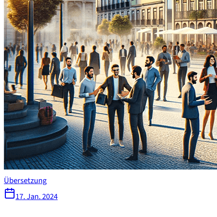
Übersetzung
17. Jan. 2024