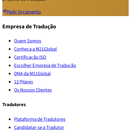
Pedir Orçamento
Empresa de Tradução
Quem Somos
Conheça a M21Global
Certificação ISO
Escolher Empresa de Tradução
DNA da M21Global
12 Pilares
Os Nossos Clientes
Tradutores
Plataforma de Tradutores
Candidatar-se a Tradutor