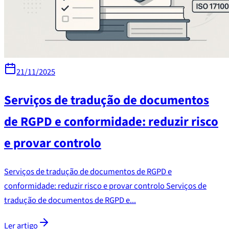
21/11/2025
Serviços de tradução de documentos
de RGPD e conformidade: reduzir risco
e provar controlo
Serviços de tradução de documentos de RGPD e
conformidade: reduzir risco e provar controlo Serviços de
tradução de documentos de RGPD e...
Ler artigo