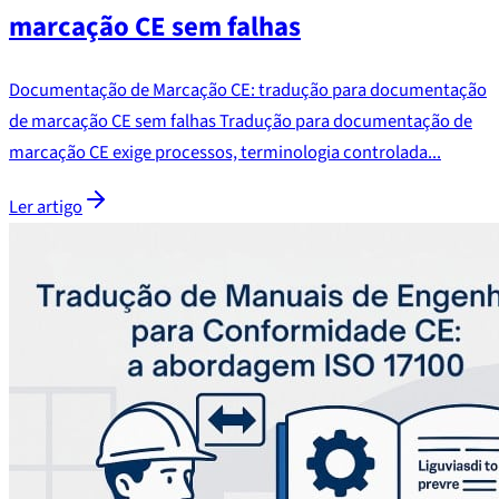
marcação CE sem falhas
Documentação de Marcação CE: tradução para documentação
de marcação CE sem falhas Tradução para documentação de
marcação CE exige processos, terminologia controlada...
Ler artigo