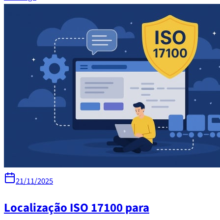
21/11/2025
Localização ISO 17100 para