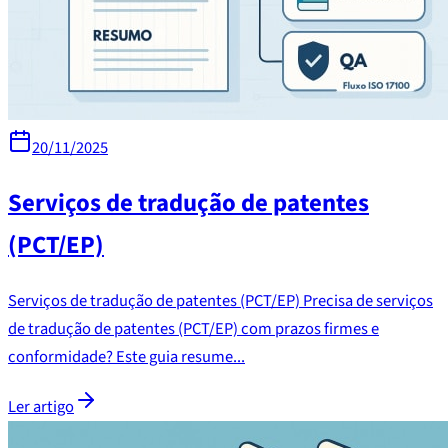
20/11/2025
Serviços de tradução de patentes
(PCT/EP)
Serviços de tradução de patentes (PCT/EP) Precisa de serviços
de tradução de patentes (PCT/EP) com prazos firmes e
conformidade? Este guia resume...
Ler artigo