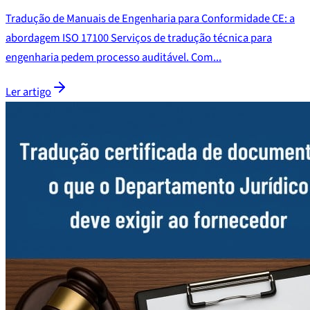
Tradução de Manuais de Engenharia para Conformidade CE: a
abordagem ISO 17100 Serviços de tradução técnica para
engenharia pedem processo auditável. Com...
Ler artigo