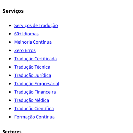
Serviços
Serviços de Tradução
60+ Idiomas
Melhoria Contínua
Zero Erros
Tradução Certificada
Tradução Técnica
Tradução Jurídica
Tradução Empresarial
Tradução Financeira
Tradução Médica
Tradução Científica
Formação Contínua
Sectores