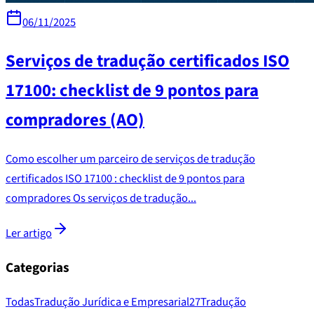
06/11/2025
Serviços de tradução certificados ISO
17100: checklist de 9 pontos para
compradores (AO)
Como escolher um parceiro de serviços de tradução
certificados ISO 17100 : checklist de 9 pontos para
compradores Os serviços de tradução...
Ler artigo
Categorias
Todas
Tradução Jurídica e Empresarial
27
Tradução