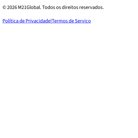
©
2026
M21Global.
Todos os direitos reservados
.
Política de Privacidade
|
Termos de Serviço