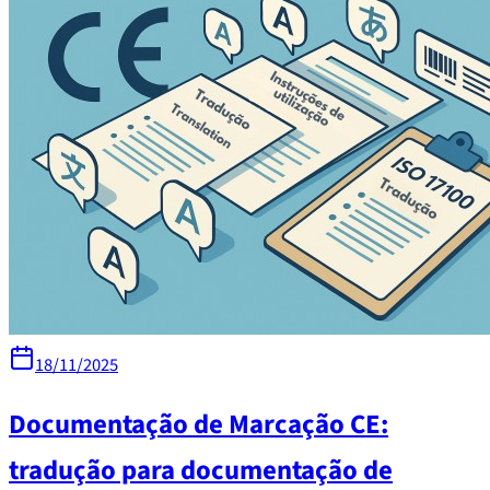
18/11/2025
Documentação de Marcação CE:
tradução para documentação de