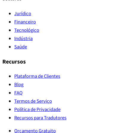
Jurídico
Financeiro
Tecnológico
Indústria
Saúde
Recursos
Plataforma de Clientes
Blog
FAQ
Termos de Serviço
Política de Privacidade
Recursos para Tradutores
Orçamento Gratuito