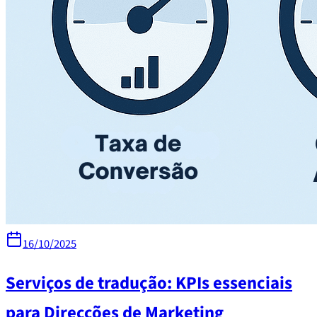
16/10/2025
Serviços de tradução: KPIs essenciais
para Direcções de Marketing