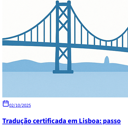
02/10/2025
Tradução certificada em Lisboa: passo