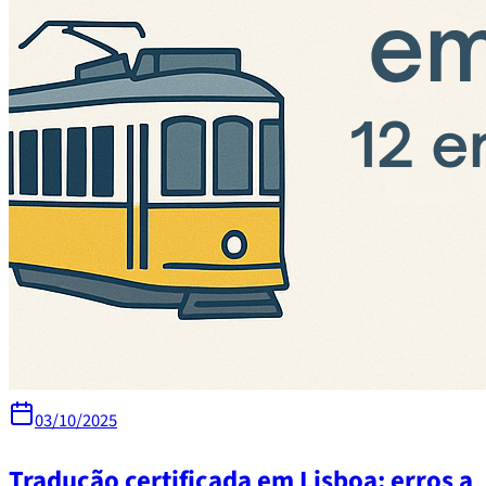
03/10/2025
Tradução certificada em Lisboa: erros a