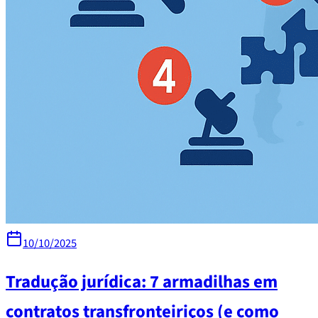
10/10/2025
Tradução jurídica: 7 armadilhas em
contratos transfronteiriços (e como