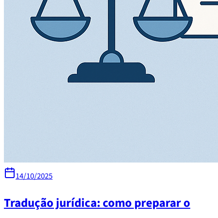
14/10/2025
Tradução jurídica: como preparar o