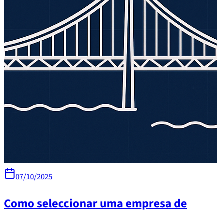
07/10/2025
Como seleccionar uma empresa de