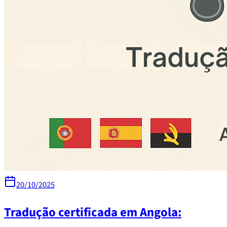
20/10/2025
Tradução certificada em Angola: