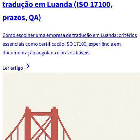
tradução em Luanda (ISO 17100,
prazos, QA)
Como escolher uma empresa de tradução em Luanda: critérios
essenciais como certificação ISO 17100, experiência em
documentação angolana e prazos fiáveis.
Ler artigo