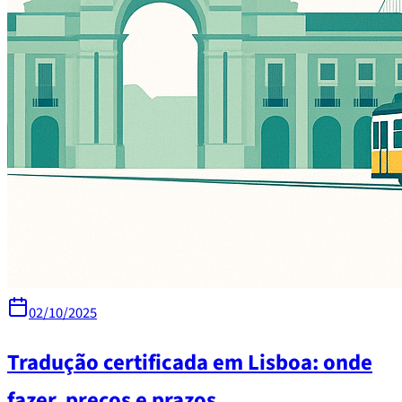
02/10/2025
Tradução certificada em Lisboa: onde
fazer, preços e prazos