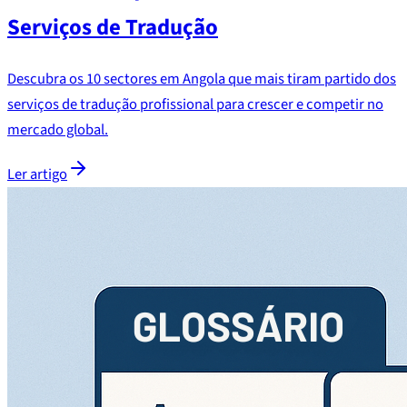
Serviços de Tradução
Descubra os 10 sectores em Angola que mais tiram partido dos
serviços de tradução profissional para crescer e competir no
mercado global.
Ler artigo