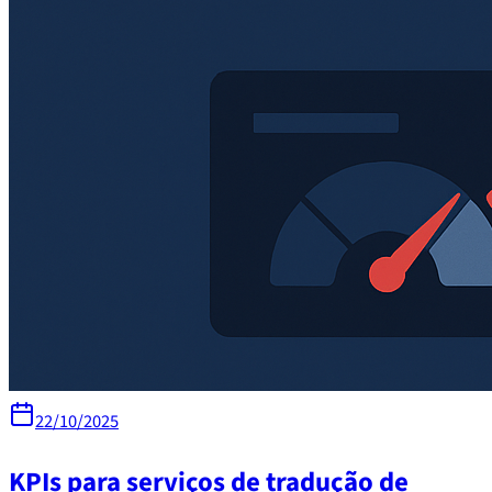
22/10/2025
KPIs para serviços de tradução de